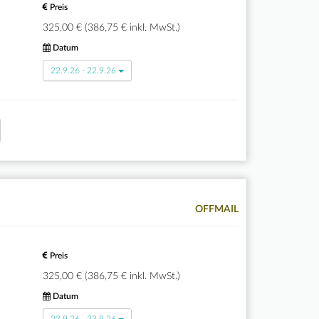
Preis
325,00 € (386,75 € inkl. MwSt.)
Datum
22.9.26 - 22.9.26
OFFMAIL
Preis
325,00 € (386,75 € inkl. MwSt.)
Datum