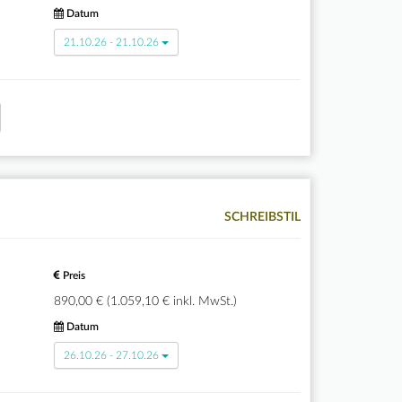
Datum
21.10.26 - 21.10.26
SCHREIBSTIL
Preis
890,00 € (1.059,10 € inkl. MwSt.)
Datum
26.10.26 - 27.10.26