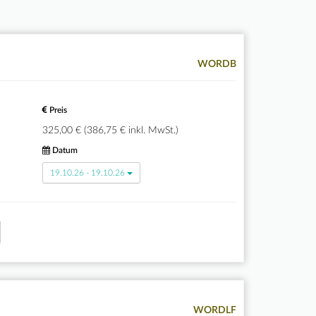
WORDB
Preis
325,00 € (386,75 € inkl. MwSt.)
Datum
19.10.26 - 19.10.26
WORDLF