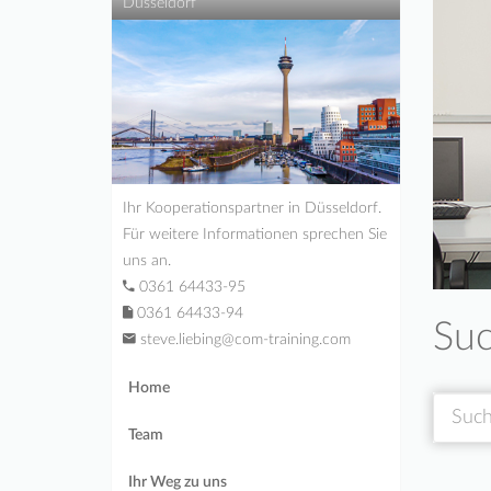
Düsseldorf
Ihr Kooperationspartner in Düsseldorf.
Für weitere Informationen sprechen Sie
uns an.
0361 64433-95
0361 64433-94
Suc
steve.liebing@com-training.com
Home
Suche
Team
Ihr Weg zu uns