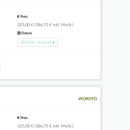
Preis
325,00 € (386,75 € inkl. MwSt.)
Datum
20.10.26 - 20.10.26
WORDFD
Preis
325,00 € (386,75 € inkl. MwSt.)