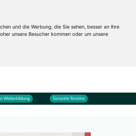
Services
Unternehmen
chen und die Werbung, die Sie sehen, besser an Ihre
 woher unsere Besucher kommen oder um unsere
e Weiterbildung
Garantie-Termine