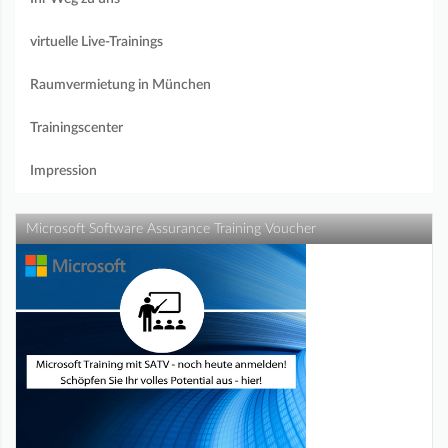
virtuelle Live-Trainings
Raumvermietung in München
Trainingscenter
Impression
Microsoft Software Assurance Training Voucher