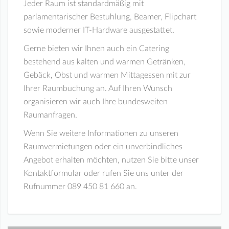
Jeder Raum ist standardmäßig mit
parlamentarischer Bestuhlung, Beamer, Flipchart
sowie moderner IT-Hardware ausgestattet.
Gerne bieten wir Ihnen auch ein Catering
bestehend aus kalten und warmen Getränken,
Gebäck, Obst und warmen Mittagessen mit zur
Ihrer Raumbuchung an. Auf Ihren Wunsch
organisieren wir auch Ihre bundesweiten
Raumanfragen.
Wenn Sie weitere Informationen zu unseren
Raumvermietungen oder ein unverbindliches
Angebot erhalten möchten, nutzen Sie bitte unser
Kontaktformular oder rufen Sie uns unter der
Rufnummer 089 450 81 660 an.