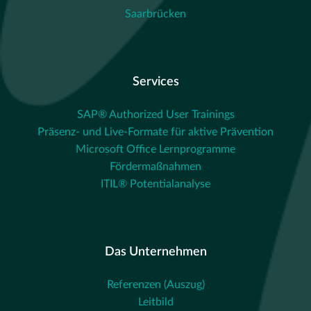
Saarbrücken
Services
SAP® Authorized User Trainings
Präsenz- und Live-Formate für aktive Prävention
Microsoft Office Lernprogramme
Fördermaßnahmen
ITIL® Potentialanalyse
Das Unternehmen
Referenzen (Auszug)
Leitbild