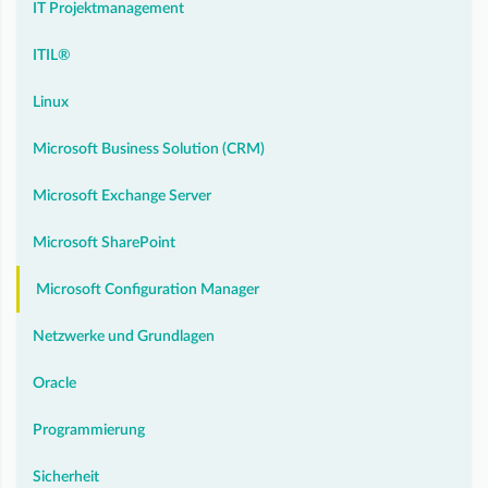
IT Projektmanagement
ITIL®
Linux
Microsoft Business Solution (CRM)
Microsoft Exchange Server
Microsoft SharePoint
Microsoft Configuration Manager
Netzwerke und Grundlagen
Oracle
Programmierung
Sicherheit