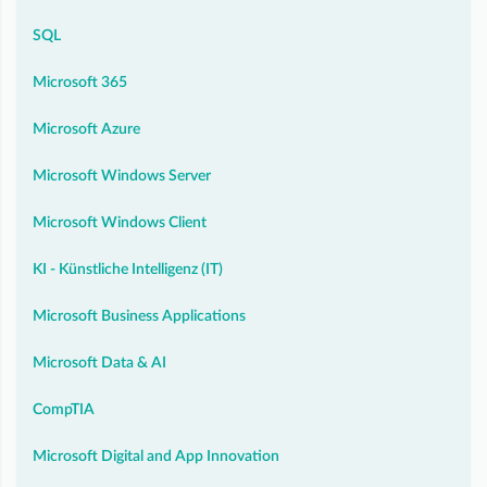
SQL
Microsoft 365
Microsoft Azure
Microsoft Windows Server
Microsoft Windows Client
KI - Künstliche Intelligenz (IT)
Microsoft Business Applications
Microsoft Data & AI
CompTIA
Microsoft Digital and App Innovation