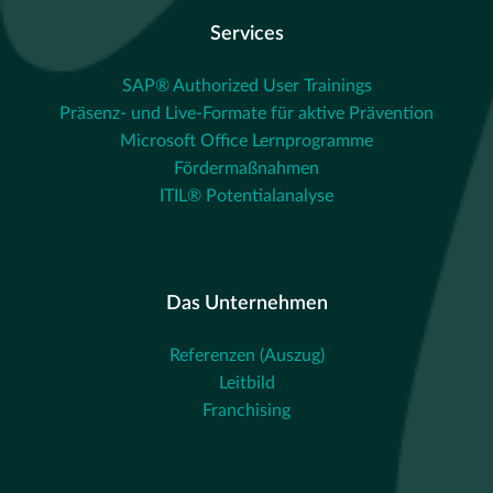
Services
SAP® Authorized User Trainings
Präsenz- und Live-Formate für aktive Prävention
Microsoft Office Lernprogramme
Fördermaßnahmen
ITIL® Potentialanalyse
Das Unternehmen
Referenzen (Auszug)
Leitbild
Franchising