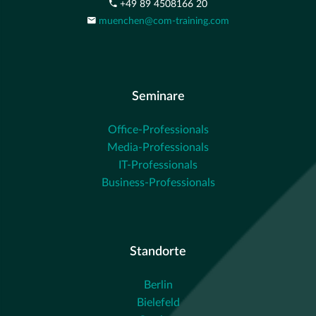
+49 89 4508166 20
muenchen@com-training.com
Seminare
Office-Professionals
Media-Professionals
IT-Professionals
Business-Professionals
Standorte
Berlin
Bielefeld