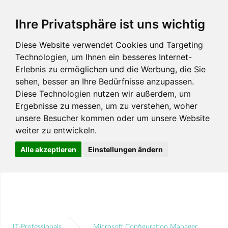
Ihre Privatsphäre ist uns wichtig
Diese Website verwendet Cookies und Targeting
Technologien, um Ihnen ein besseres Internet-
Erlebnis zu ermöglichen und die Werbung, die Sie
sehen, besser an Ihre Bedürfnisse anzupassen.
Diese Technologien nutzen wir außerdem, um
Ergebnisse zu messen, um zu verstehen, woher
unsere Besucher kommen oder um unsere Website
weiter zu entwickeln.
Alle akzeptieren
Einstellungen ändern
IT-Professionals
Microsoft Configuration Manager