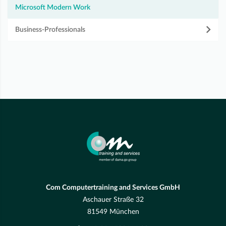
Microsoft Modern Work
Business-Professionals
Com Computertraining and Services GmbH
Aschauer Straße 32
81549 München