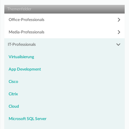
Themenfelder
Office-Professionals
Media-Professionals
IT-Professionals
Virtualisierung
App Development
Cisco
Citrix
Cloud
Microsoft SQL Server