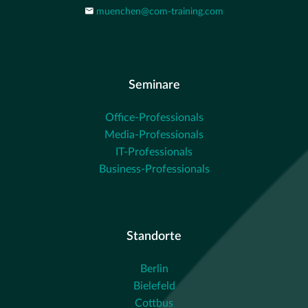
muenchen@com-training.com
Seminare
Office-Professionals
Media-Professionals
IT-Professionals
Business-Professionals
Standorte
Berlin
Bielefeld
Cottbus