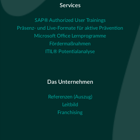
Services
SAP® Authorized User Trainings
Präsenz- und Live-Formate für aktive Prävention
Microsoft Office Lernprogramme
Fördermaßnahmen
ITIL® Potentialanalyse
Das Unternehmen
Referenzen (Auszug)
Leitbild
Franchising