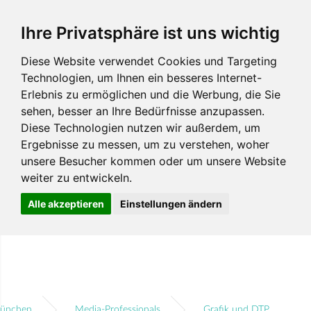
Ihre Privatsphäre ist uns wichtig
Diese Website verwendet Cookies und Targeting
Technologien, um Ihnen ein besseres Internet-
Erlebnis zu ermöglichen und die Werbung, die Sie
sehen, besser an Ihre Bedürfnisse anzupassen.
Diese Technologien nutzen wir außerdem, um
Ergebnisse zu messen, um zu verstehen, woher
unsere Besucher kommen oder um unsere Website
weiter zu entwickeln.
Alle akzeptieren
Einstellungen ändern
ünchen
Media-Professionals
Grafik und DTP