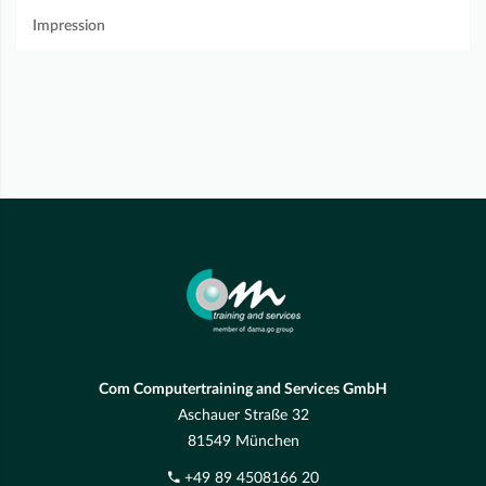
Impression
Com Computertraining and Services GmbH
Aschauer Straße 32
81549 München
+49 89 4508166 20