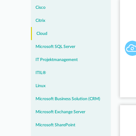
Cisco
Citrix
Cloud
Microsoft SQL Server
IT Projektmanagement
ITIL®
Linux
Microsoft Business Solution (CRM)
Microsoft Exchange Server
Microsoft SharePoint