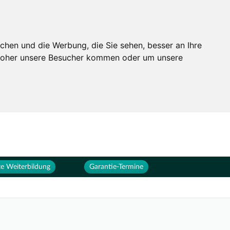
Services
Unternehmen
chen und die Werbung, die Sie sehen, besser an Ihre
 woher unsere Besucher kommen oder um unsere
e Weiterbildung
Garantie-Termine