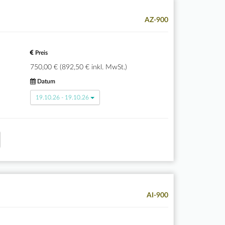
AZ-900
Preis
750,00 € (892,50 € inkl. MwSt.)
Datum
19.10.26 - 19.10.26
AI-900