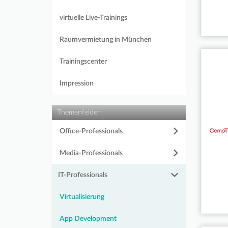
virtuelle Live-Trainings
Raumvermietung in München
Trainingscenter
Impression
Themenfelder
Office-Professionals
Media-Professionals
IT-Professionals
Virtualisierung
App Development