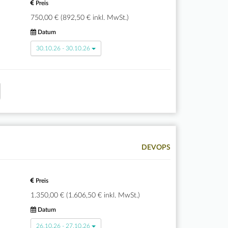
Preis
750,00 € (892,50 € inkl. MwSt.)
Datum
30.10.26 - 30.10.26
DEVOPS
Preis
1.350,00 € (1.606,50 € inkl. MwSt.)
Datum
26.10.26 - 27.10.26