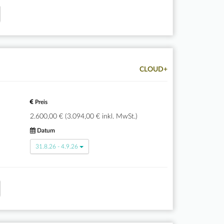
CLOUD+
Preis
2.600,00 € (3.094,00 € inkl. MwSt.)
Datum
31.8.26 - 4.9.26