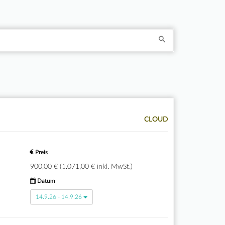
CLOUD
Preis
900,00 € (1.071,00 € inkl. MwSt.)
Datum
14.9.26 - 14.9.26