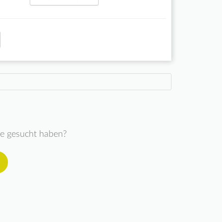
ie gesucht haben?