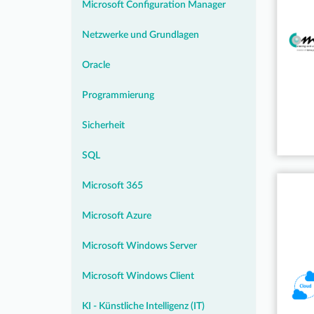
Microsoft Configuration Manager
Netzwerke und Grundlagen
Oracle
Programmierung
Sicherheit
SQL
Microsoft 365
Microsoft Azure
Microsoft Windows Server
Microsoft Windows Client
KI - Künstliche Intelligenz (IT)