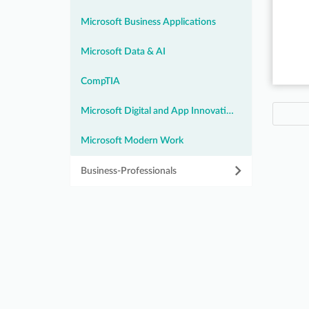
Microsoft Business Applications
Microsoft Data & AI
CompTIA
Microsoft Digital and App Innovation
Microsoft Modern Work
Business-Professionals