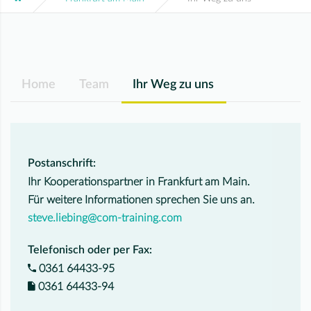
Home
Team
Ihr Weg zu uns
Postanschrift:
Ihr Kooperationspartner in Frankfurt am Main.
Für weitere Informationen sprechen Sie uns an.
steve.liebing@com-training.com
Telefonisch oder per Fax:
0361 64433-95
0361 64433-94