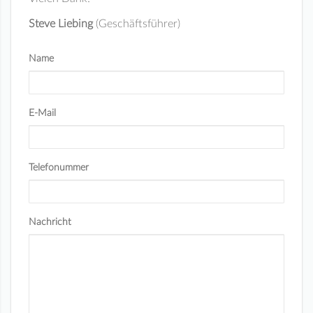
Steve Liebing
(Geschäftsführer)
Name
E-Mail
Telefonummer
Nachricht