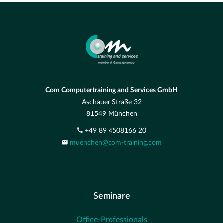
Com Computertraining and Services GmbH
Aschauer Straße 32
81549 München
+49 89 4508166 20
muenchen@com-training.com
Seminare
Office-Professionals