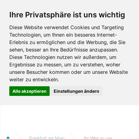
Ihre Privatsphäre ist uns wichtig
Diese Website verwendet Cookies und Targeting
Technologien, um Ihnen ein besseres Internet-
Erlebnis zu ermöglichen und die Werbung, die Sie
sehen, besser an Ihre Bedürfnisse anzupassen.
Diese Technologien nutzen wir außerdem, um
Ergebnisse zu messen, um zu verstehen, woher
unsere Besucher kommen oder um unsere Website
weiter zu entwickeln.
Alle akzeptieren
Einstellungen ändern
Frankfurt am Main
Ihr Weg zu uns