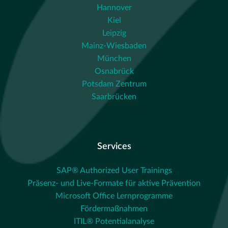
Hannover
Kiel
Leipzig
Mainz-Wiesbaden
München
Osnabrück
Potsdam Zentrum
Saarbrücken
Services
SAP® Authorized User Trainings
Präsenz- und Live-Formate für aktive Prävention
Microsoft Office Lernprogramme
Fördermaßnahmen
ITIL® Potentialanalyse