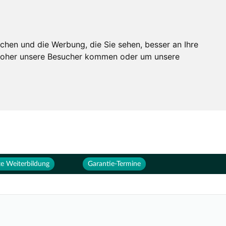
Services
Unternehmen
chen und die Werbung, die Sie sehen, besser an Ihre
 woher unsere Besucher kommen oder um unsere
e Weiterbildung
Garantie-Termine