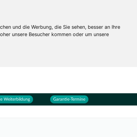
Services
Unternehmen
chen und die Werbung, die Sie sehen, besser an Ihre
 woher unsere Besucher kommen oder um unsere
e Weiterbildung
Garantie-Termine