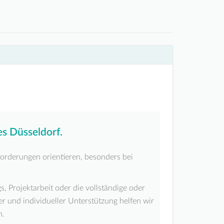
s Düsseldorf.
orderungen orientieren, besonders bei
, Projektarbeit oder die vollständige oder
er und individueller Unterstützung helfen wir
n.