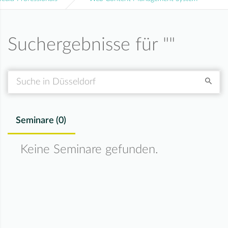
Suchergebnisse für "
"
Suche
Seminare (
0
)
Keine Seminare gefunden.