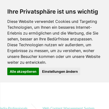
Ihre Privatsphäre ist uns wichtig
Diese Website verwendet Cookies und Targeting
Technologien, um Ihnen ein besseres Internet-
Erlebnis zu ermöglichen und die Werbung, die Sie
sehen, besser an Ihre Bedürfnisse anzupassen.
Diese Technologien nutzen wir außerdem, um
Ergebnisse zu messen, um zu verstehen, woher
unsere Besucher kommen oder um unsere Website
weiter zu entwickeln.
Alle akzeptieren
Einstellungen ändern
edia-Professionals
Web Content Management System