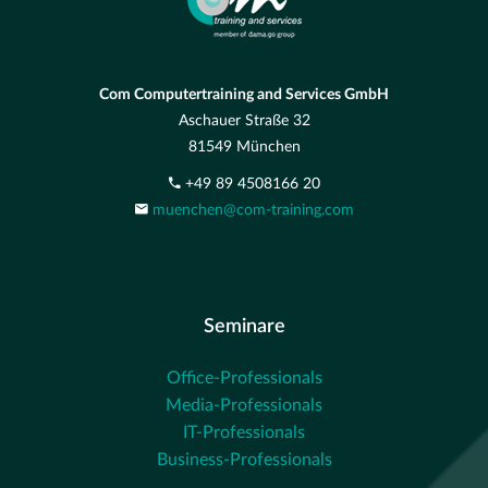
Com Computertraining and Services GmbH
Aschauer Straße 32
81549 München
+49 89 4508166 20
muenchen@com-training.com
Seminare
Office-Professionals
Media-Professionals
IT-Professionals
Business-Professionals