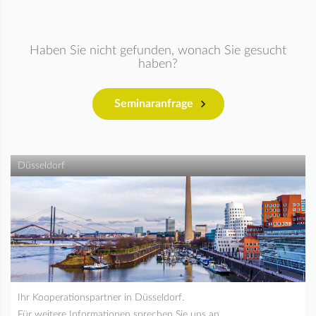
Haben Sie nicht gefunden, wonach Sie gesucht
haben?
Seminaranfrage
Düsseldorf
Ihr Kooperationspartner in Düsseldorf.
Für weitere Informationen sprechen Sie uns an.