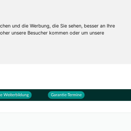
Services
Unternehmen
chen und die Werbung, die Sie sehen, besser an Ihre
 woher unsere Besucher kommen oder um unsere
e Weiterbildung
Garantie-Termine