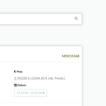
MOC55348
Preis
2.550,00 € (3.034,50 € inkl. MwSt.)
Datum
12.10.26 - 16.10.26