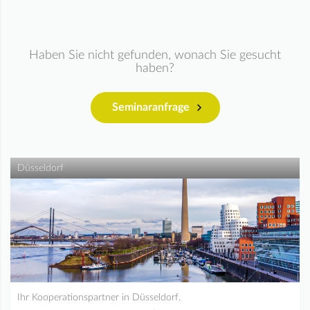
Haben Sie nicht gefunden, wonach Sie gesucht
haben?
Seminaranfrage
Düsseldorf
Ihr Kooperationspartner in Düsseldorf.