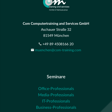
Com Computertraining and Services GmbH
Aschauer Straße 32
81549 München
+49 89 4508166 20
muenchen@com-training.com
Seminare
Office-Professionals
Media-Professionals
IT-Professionals
Business-Professionals