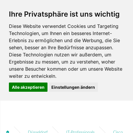
Ihre Privatsphäre ist uns wichtig
Diese Website verwendet Cookies und Targeting
Technologien, um Ihnen ein besseres Internet-
Erlebnis zu ermöglichen und die Werbung, die Sie
sehen, besser an Ihre Bedürfnisse anzupassen.
Diese Technologien nutzen wir außerdem, um
Ergebnisse zu messen, um zu verstehen, woher
unsere Besucher kommen oder um unsere Website
weiter zu entwickeln.
Alle akzeptieren
Einstellungen ändern
Düsseldorf
IT-Professionals
Cisco