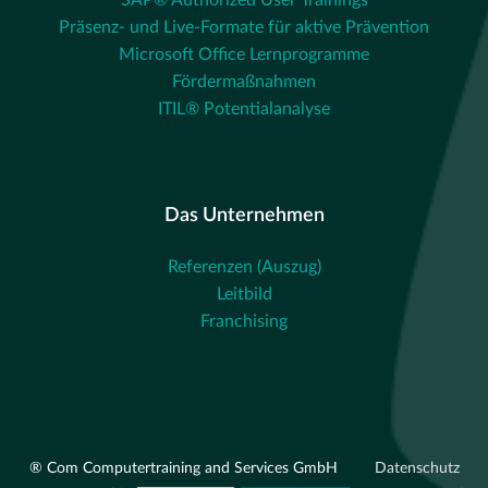
SAP® Authorized User Trainings
Präsenz- und Live-Formate für aktive Prävention
Microsoft Office Lernprogramme
Fördermaßnahmen
ITIL® Potentialanalyse
Das Unternehmen
Referenzen (Auszug)
Leitbild
Franchising
® Com Computertraining and Services GmbH
Datenschutz