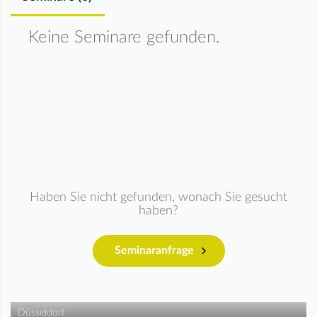
Keine Seminare gefunden.
Haben Sie nicht gefunden, wonach Sie gesucht
haben?
Seminaranfrage
Düsseldorf