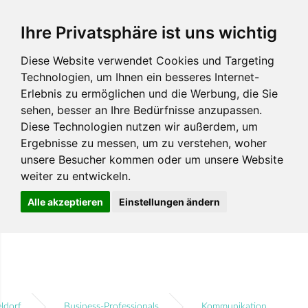
Ihre Privatsphäre ist uns wichtig
Diese Website verwendet Cookies und Targeting
Technologien, um Ihnen ein besseres Internet-
Erlebnis zu ermöglichen und die Werbung, die Sie
sehen, besser an Ihre Bedürfnisse anzupassen.
Diese Technologien nutzen wir außerdem, um
Ergebnisse zu messen, um zu verstehen, woher
unsere Besucher kommen oder um unsere Website
weiter zu entwickeln.
Alle akzeptieren
Einstellungen ändern
ldorf
Business-Professionals
Kommunikation