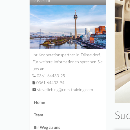
Düsseldorf
Ihr Kooperationspartner in Düsseldorf.
Für weitere Informationen sprechen Sie
uns an.
0361 64433-95
0361 64433-94
steve.liebing@com-training.com
Home
Suc
Team
Ihr Weg zu uns