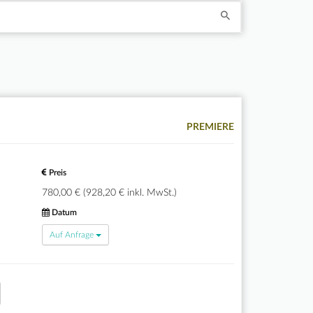
PREMIERE
Preis
780,00 € (928,20 € inkl. MwSt.)
Datum
Auf Anfrage