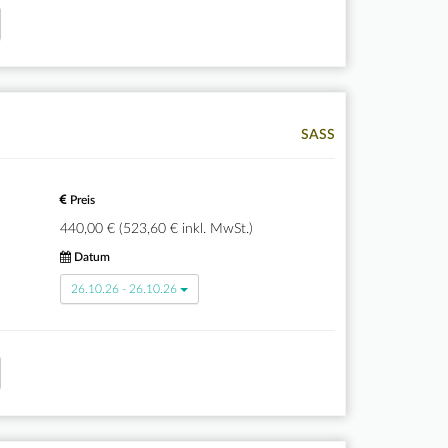
SASS
Preis
440,00 € (523,60 € inkl. MwSt.)
Datum
26.10.26 - 26.10.26