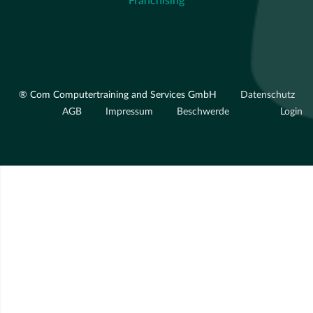
Franchising
® Com Computertraining and Services GmbH
Datenschutz
AGB
Impressum
Beschwerde
Login