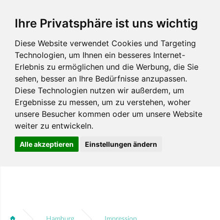
Ihre Privatsphäre ist uns wichtig
Diese Website verwendet Cookies und Targeting
Technologien, um Ihnen ein besseres Internet-
Erlebnis zu ermöglichen und die Werbung, die Sie
sehen, besser an Ihre Bedürfnisse anzupassen.
Diese Technologien nutzen wir außerdem, um
Ergebnisse zu messen, um zu verstehen, woher
unsere Besucher kommen oder um unsere Website
weiter zu entwickeln.
Alle akzeptieren
Einstellungen ändern
Hamburg
Impression