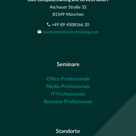
Com Computertraining and Services GmbH
Aschauer Straße 32
81549 München
+49 89 4508166 20
muenchen@com-training.com
Seminare
Office-Professionals
Media-Professionals
IT-Professionals
Business-Professionals
Standorte