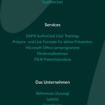
Saarbrücken
Services
SAP® Authorized User Trainings
Präsenz- und Live-Formate für aktive Prävention
Microsoft Office Lernprogramme
Fördermaßnahmen
ITIL® Potentialanalyse
Das Unternehmen
Referenzen (Auszug)
Leitbild