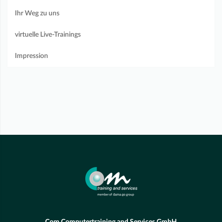
Ihr Weg zu uns
virtuelle Live-Trainings
Impression