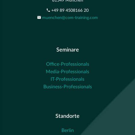
81549 München
+49 89 4508166 20
muenchen@com-training.com
Seminare
Office-Professionals
Media-Professionals
IT-Professionals
Business-Professionals
Standorte
Berlin