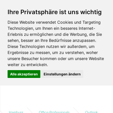
Ihre Privatsphäre ist uns wichtig
Diese Website verwendet Cookies und Targeting
Technologien, um Ihnen ein besseres Internet-
Erlebnis zu ermöglichen und die Werbung, die Sie
sehen, besser an Ihre Bedürfnisse anzupassen.
Diese Technologien nutzen wir außerdem, um
Ergebnisse zu messen, um zu verstehen, woher
unsere Besucher kommen oder um unsere Website
weiter zu entwickeln.
Alle akzeptieren
Einstellungen ändern
Hamburg
Office-Professionals
Outlook