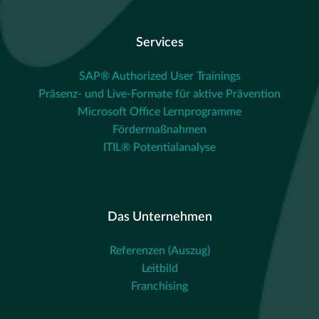
Services
SAP® Authorized User Trainings
Präsenz- und Live-Formate für aktive Prävention
Microsoft Office Lernprogramme
Fördermaßnahmen
ITIL® Potentialanalyse
Das Unternehmen
Referenzen (Auszug)
Leitbild
Franchising