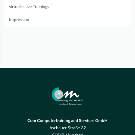
virtuelle Live-Trainings
Impression
Com Computertraining and Services GmbH
Aschauer Straße 32