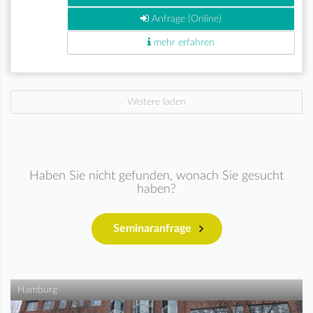
Anfrage (Online)
mehr erfahren
Weitere laden
Haben Sie nicht gefunden, wonach Sie gesucht
haben?
Seminaranfrage
Hamburg