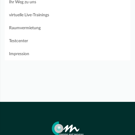
Ihr Weg zu uns
virtuelle Live-Trainings
Raumvermietung
Testcenter
Impression