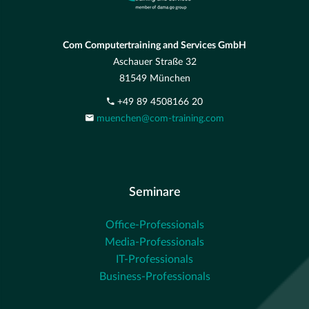
Com Computertraining and Services GmbH
Aschauer Straße 32
81549 München
+49 89 4508166 20
muenchen@com-training.com
Seminare
Office-Professionals
Media-Professionals
IT-Professionals
Business-Professionals