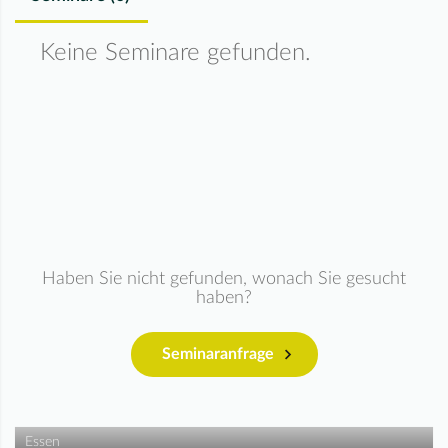
Keine Seminare gefunden.
Haben Sie nicht gefunden, wonach Sie gesucht
haben?
Seminaranfrage
Essen