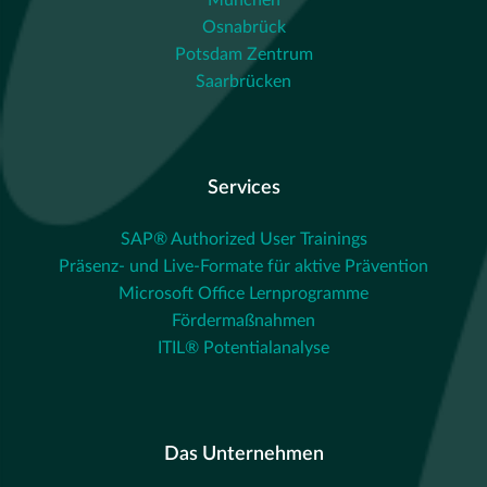
München
Osnabrück
Potsdam Zentrum
Saarbrücken
Services
SAP® Authorized User Trainings
Präsenz- und Live-Formate für aktive Prävention
Microsoft Office Lernprogramme
Fördermaßnahmen
ITIL® Potentialanalyse
Das Unternehmen