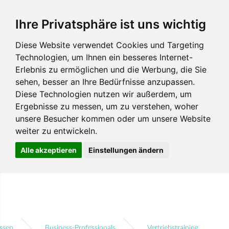
Ihre Privatsphäre ist uns wichtig
Diese Website verwendet Cookies und Targeting
Technologien, um Ihnen ein besseres Internet-
Erlebnis zu ermöglichen und die Werbung, die Sie
sehen, besser an Ihre Bedürfnisse anzupassen.
Diese Technologien nutzen wir außerdem, um
Ergebnisse zu messen, um zu verstehen, woher
unsere Besucher kommen oder um unsere Website
weiter zu entwickeln.
Alle akzeptieren
Einstellungen ändern
ssen
Business-Professionals
Vertriebstraining