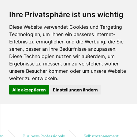
Ihre Privatsphäre ist uns wichtig
Diese Website verwendet Cookies und Targeting
Technologien, um Ihnen ein besseres Internet-
Erlebnis zu ermöglichen und die Werbung, die Sie
sehen, besser an Ihre Bedürfnisse anzupassen.
Diese Technologien nutzen wir außerdem, um
Ergebnisse zu messen, um zu verstehen, woher
unsere Besucher kommen oder um unsere Website
weiter zu entwickeln.
Alle akzeptieren
Einstellungen ändern
en
Business-Professionals
Selbstmanagement