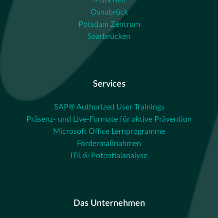
München
Osnabrück
Potsdam Zentrum
Saarbrücken
Services
SAP® Authorized User Trainings
Präsenz- und Live-Formate für aktive Prävention
Microsoft Office Lernprogramme
Fördermaßnahmen
ITIL® Potentialanalyse
Das Unternehmen