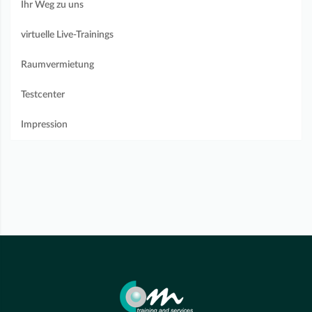
Ihr Weg zu uns
virtuelle Live-Trainings
Raumvermietung
Testcenter
Impression