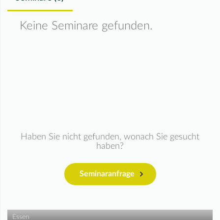
Keine Seminare gefunden.
Haben Sie nicht gefunden, wonach Sie gesucht
haben?
Seminaranfrage
Essen