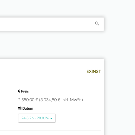
EXINST
Preis
2.550,00 € (3.034,50 € inkl. MwSt.)
Datum
24.8.26 - 28.8.26