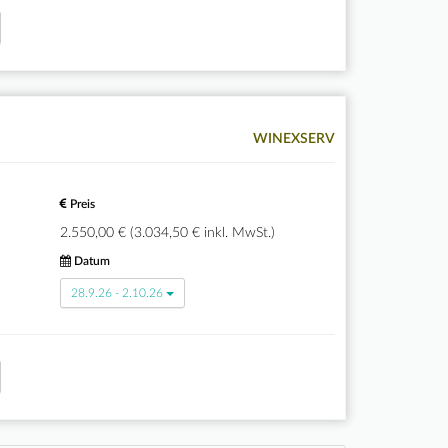
WINEXSERV
Preis
2.550,00 € (3.034,50 € inkl. MwSt.)
Datum
28.9.26 - 2.10.26