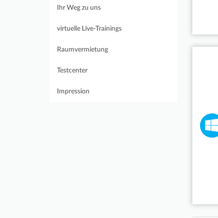
Ihr Weg zu uns
virtuelle Live-Trainings
Raumvermietung
Testcenter
Impression