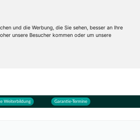
Services
Unternehmen
chen und die Werbung, die Sie sehen, besser an Ihre
 woher unsere Besucher kommen oder um unsere
e Weiterbildung
Garantie-Termine