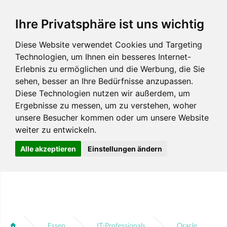
Ihre Privatsphäre ist uns wichtig
Diese Website verwendet Cookies und Targeting
Technologien, um Ihnen ein besseres Internet-
Erlebnis zu ermöglichen und die Werbung, die Sie
sehen, besser an Ihre Bedürfnisse anzupassen.
Diese Technologien nutzen wir außerdem, um
Ergebnisse zu messen, um zu verstehen, woher
unsere Besucher kommen oder um unsere Website
weiter zu entwickeln.
Alle akzeptieren
Einstellungen ändern
Essen
IT-Professionals
Oracle