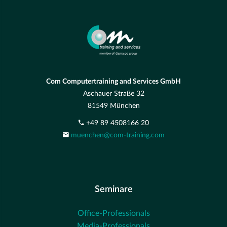
Com Computertraining and Services GmbH
Aschauer Straße 32
81549 München
+49 89 4508166 20
muenchen@com-training.com
Seminare
Office-Professionals
Media-Professionals