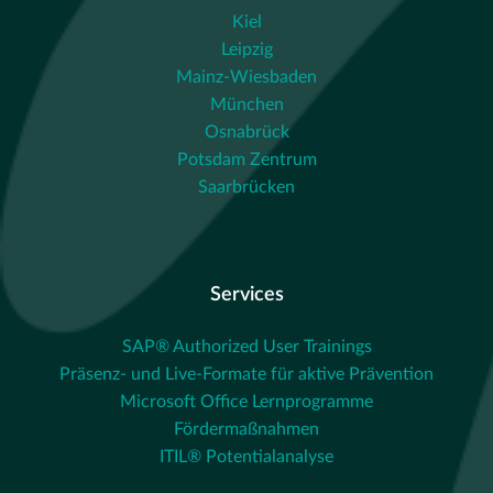
Kiel
Leipzig
Mainz-Wiesbaden
München
Osnabrück
Potsdam Zentrum
Saarbrücken
Services
SAP® Authorized User Trainings
Präsenz- und Live-Formate für aktive Prävention
Microsoft Office Lernprogramme
Fördermaßnahmen
ITIL® Potentialanalyse