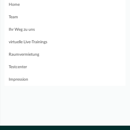
Home
Team
Ihr Weg zu uns
virtuelle Live-Trainings
Raumvermietung
Testcenter
Impression