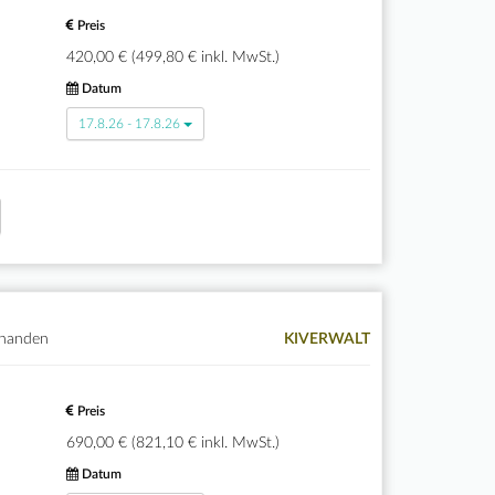
Preis
420,00 € (499,80 € inkl. MwSt.)
Datum
17.8.26 - 17.8.26
rhanden
KIVERWALT
Preis
690,00 € (821,10 € inkl. MwSt.)
Datum