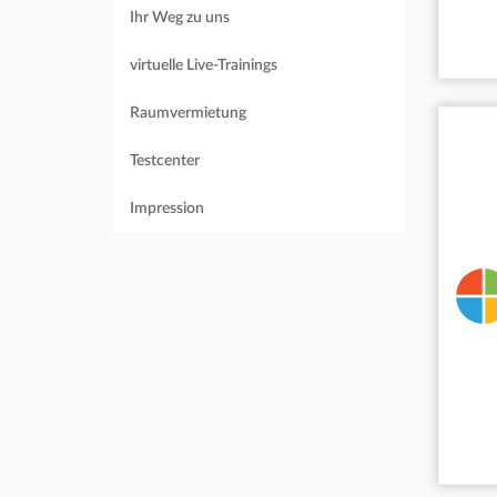
Ihr Weg zu uns
virtuelle Live-Trainings
Raumvermietung
Testcenter
Impression