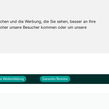
Services
Unternehmen
chen und die Werbung, die Sie sehen, besser an Ihre
 woher unsere Besucher kommen oder um unsere
e Weiterbildung
Garantie-Termine