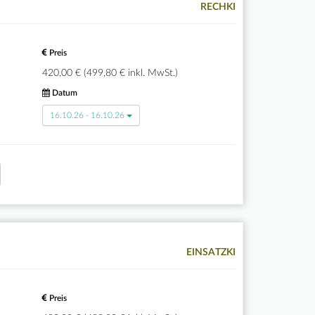
RECHKI
Preis
420,00 € (499,80 € inkl. MwSt.)
Datum
16.10.26 - 16.10.26
EINSATZKI
Preis