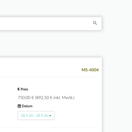
MS-4004
Preis
750,00 € (892,50 € inkl. MwSt.)
Datum
28.9.26 - 28.9.26