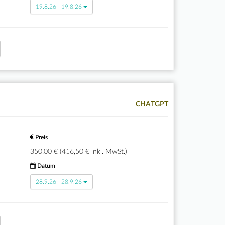
19.8.26 - 19.8.26
CHATGPT
Preis
350,00 € (416,50 € inkl. MwSt.)
Datum
28.9.26 - 28.9.26