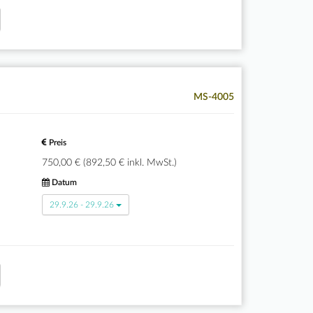
MS-4005
Preis
750,00 € (892,50 € inkl. MwSt.)
Datum
29.9.26 - 29.9.26