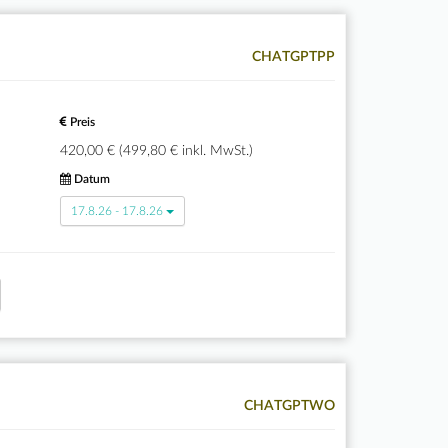
CHATGPTPP
Preis
420,00 € (499,80 € inkl. MwSt.)
Datum
17.8.26 - 17.8.26
CHATGPTWO