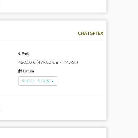
CHATGPTEX
Preis
420,00 € (499,80 € inkl. MwSt.)
Datum
5.10.26 - 5.10.26