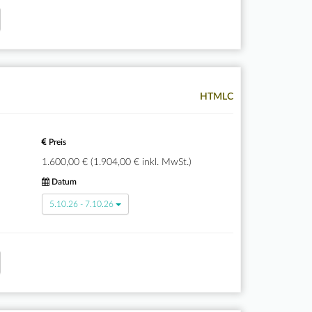
HTMLC
Preis
1.600,00 € (1.904,00 € inkl. MwSt.)
Datum
5.10.26 - 7.10.26