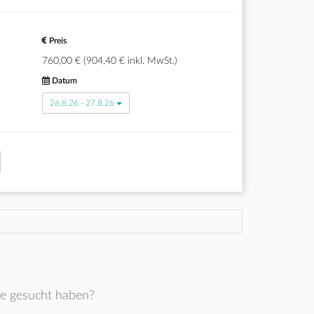
Preis
760,00 € (904,40 € inkl. MwSt.)
Datum
26.8.26 - 27.8.26
ie gesucht haben?