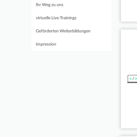
Ihr Weg zu uns
virtuelle Live-Trainings
Geförderten Weiterbildungen
Impression