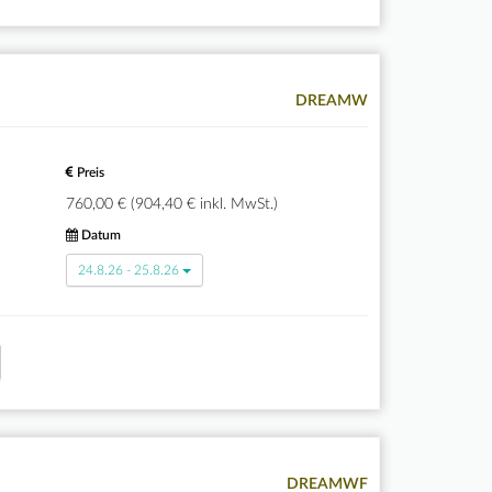
DREAMW
Preis
760,00 € (904,40 € inkl. MwSt.)
Datum
24.8.26 - 25.8.26
DREAMWF