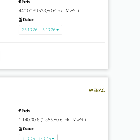
Preis
440,00 € (523,60 € inkl. MwSt.)
Datum
26.10.26 - 26.10.26
WEBAC
Preis
1.140,00 € (1.356,60 € inkl. MwSt.)
Datum
14.9.26 - 16.9.26