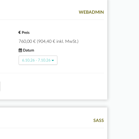
WEBADMIN
Preis
760,00 € (904,40 € inkl. MwSt.)
Datum
6.10.26 - 7.10.26
SASS