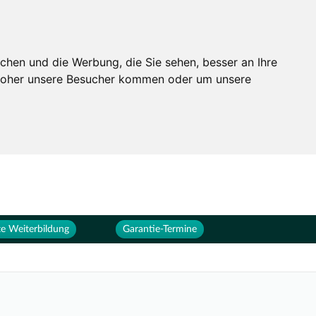
Services
Unternehmen
chen und die Werbung, die Sie sehen, besser an Ihre
 woher unsere Besucher kommen oder um unsere
e Weiterbildung
Garantie-Termine