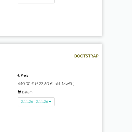
BOOTSTRAP
Preis
440,00 € (523,60 € inkl. MwSt.)
Datum
2.11.26 - 2.11.26