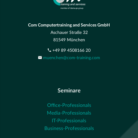
Com Computertraining and Services GmbH
Aschauer Straße 32
81549 München
+49 89 4508166 20
muenchen@com-training.com
Seminare
Office-Professionals
Media-Professionals
IT-Professionals
Business-Professionals