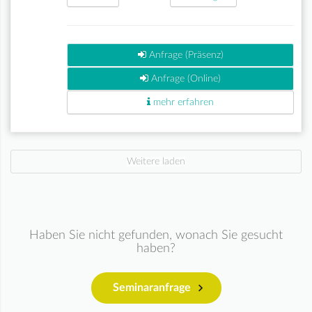
Anfrage (Präsenz)
Anfrage (Online)
mehr erfahren
Weitere laden
Haben Sie nicht gefunden, wonach Sie gesucht
haben?
Seminaranfrage