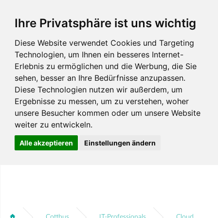
Ihre Privatsphäre ist uns wichtig
Diese Website verwendet Cookies und Targeting
Technologien, um Ihnen ein besseres Internet-
Erlebnis zu ermöglichen und die Werbung, die Sie
sehen, besser an Ihre Bedürfnisse anzupassen.
Diese Technologien nutzen wir außerdem, um
Ergebnisse zu messen, um zu verstehen, woher
unsere Besucher kommen oder um unsere Website
weiter zu entwickeln.
Alle akzeptieren
Einstellungen ändern
Cottbus
IT-Professionals
Cloud