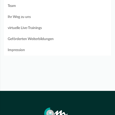
Team
Ihr Weg zu uns
virtuelle Live-Trainings
Geförderten Weiterbildungen
Impression