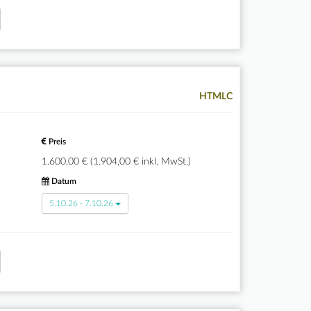
HTMLC
Preis
1.600,00 € (1.904,00 € inkl. MwSt.)
Datum
5.10.26 - 7.10.26