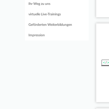
Ihr Weg zu uns
virtuelle Live-Trainings
Geförderten Weiterbildungen
Impression