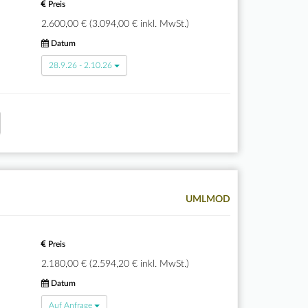
Preis
2.600,00 € (3.094,00 € inkl. MwSt.)
Datum
28.9.26 - 2.10.26
UMLMOD
Preis
2.180,00 € (2.594,20 € inkl. MwSt.)
Datum
Auf Anfrage