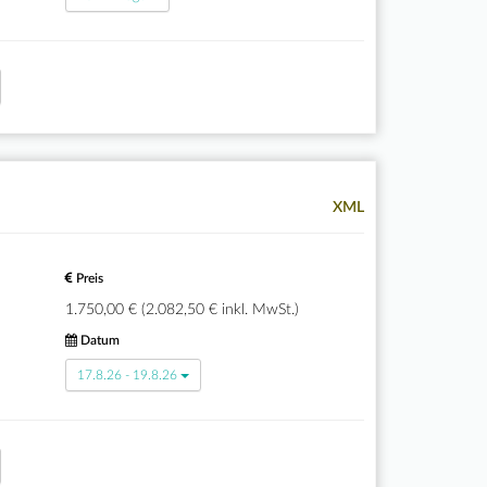
XML
Preis
1.750,00 € (2.082,50 € inkl. MwSt.)
Datum
17.8.26 - 19.8.26