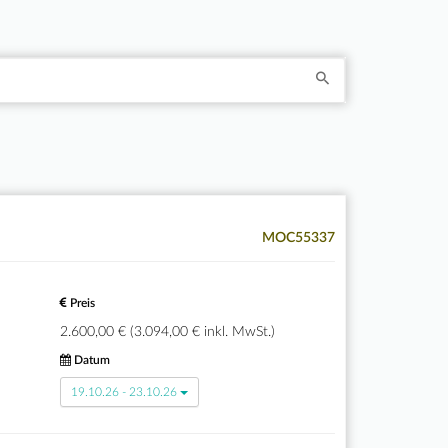
MOC55337
Preis
2.600,00 € (3.094,00 € inkl. MwSt.)
Datum
19.10.26 - 23.10.26