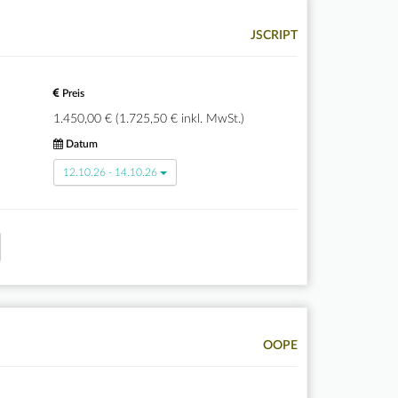
JSCRIPT
Preis
1.450,00 € (1.725,50 € inkl. MwSt.)
Datum
12.10.26 - 14.10.26
OOPE