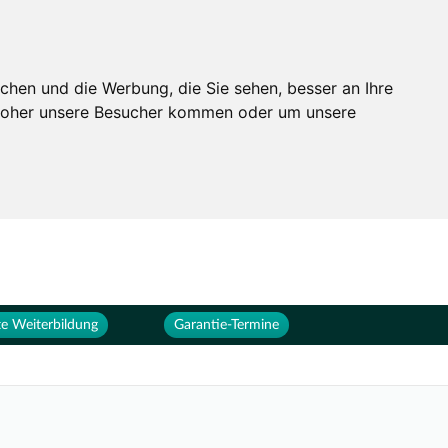
Services
Unternehmen
chen und die Werbung, die Sie sehen, besser an Ihre
 woher unsere Besucher kommen oder um unsere
e Weiterbildung
Garantie-Termine