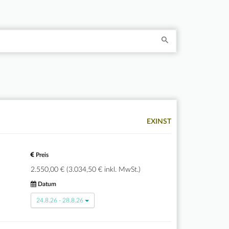
EXINST
Preis
2.550,00 € (3.034,50 € inkl. MwSt.)
Datum
24.8.26 - 28.8.26