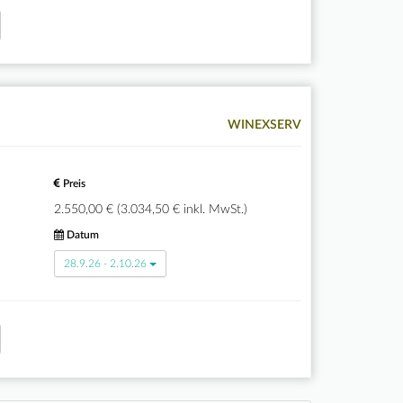
WINEXSERV
Preis
2.550,00 € (3.034,50 € inkl. MwSt.)
Datum
28.9.26 - 2.10.26