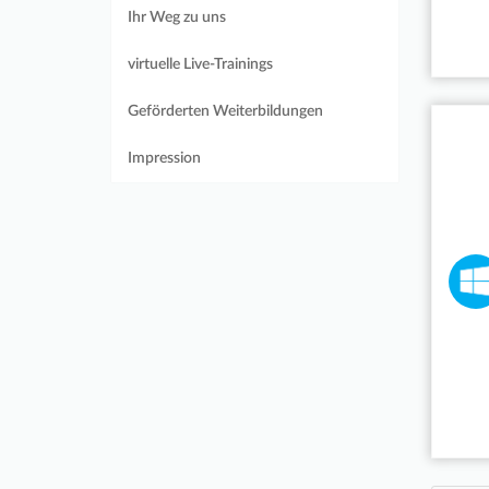
Ihr Weg zu uns
virtuelle Live-Trainings
Geförderten Weiterbildungen
Impression