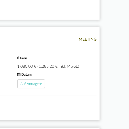
MEETING
Preis
1.080,00 € (1.285,20 € inkl. MwSt.)
Datum
Auf Anfrage