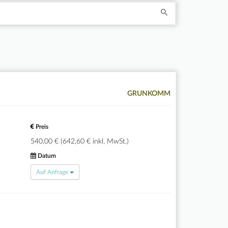
GRUNKOMM
Preis
540,00 € (642,60 € inkl. MwSt.)
Datum
Auf Anfrage