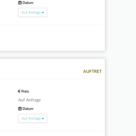
Datum
Auf Anfrage
AUFTRET
Preis
Auf Anfrage
Datum
Auf Anfrage