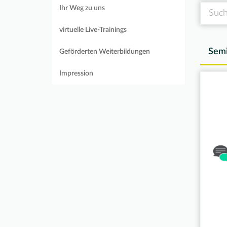
Suche
Ihr Weg zu uns
virtuelle Live-Trainings
Semi
Geförderten Weiterbildungen
Impression