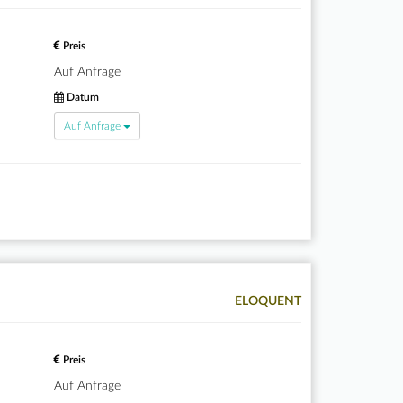
Preis
Auf Anfrage
Datum
Auf Anfrage
ELOQUENT
Preis
Auf Anfrage