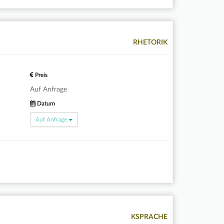
RHETORIK
Preis
Auf Anfrage
Datum
Auf Anfrage
KSPRACHE