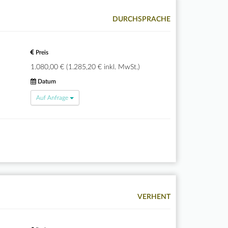
DURCHSPRACHE
Preis
1.080,00 € (1.285,20 € inkl. MwSt.)
Datum
Auf Anfrage
VERHENT