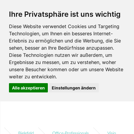
Ihre Privatsphäre ist uns wichtig
Diese Website verwendet Cookies und Targeting
Technologien, um Ihnen ein besseres Internet-
Erlebnis zu ermöglichen und die Werbung, die Sie
sehen, besser an Ihre Bedürfnisse anzupassen.
Diese Technologien nutzen wir außerdem, um
Ergebnisse zu messen, um zu verstehen, woher
unsere Besucher kommen oder um unsere Website
weiter zu entwickeln.
Alle akzeptieren
Einstellungen ändern
Bielefeld
Office-Professionals
Visio