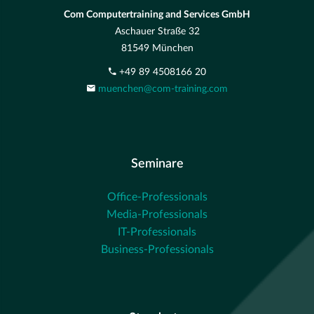
Com Computertraining and Services GmbH
Aschauer Straße 32
81549 München
+49 89 4508166 20
muenchen@com-training.com
Seminare
Office-Professionals
Media-Professionals
IT-Professionals
Business-Professionals