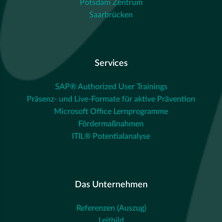
Potsdam Zentrum
Saarbrücken
Services
SAP® Authorized User Trainings
Präsenz- und Live-Formate für aktive Prävention
Microsoft Office Lernprogramme
Fördermaßnahmen
ITIL® Potentialanalyse
Das Unternehmen
Referenzen (Auszug)
Leitbild