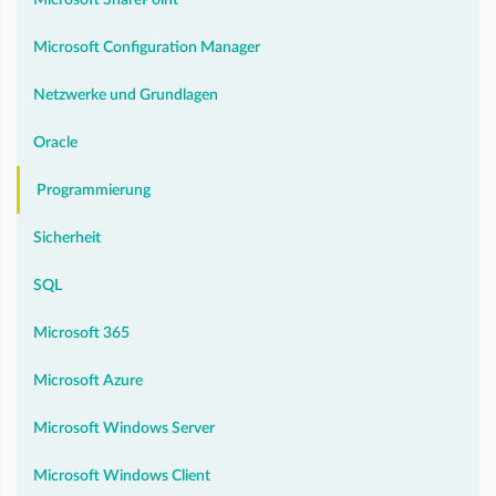
Microsoft SharePoint
Microsoft Configuration Manager
Netzwerke und Grundlagen
Oracle
Programmierung
Sicherheit
SQL
Microsoft 365
Microsoft Azure
Microsoft Windows Server
Microsoft Windows Client