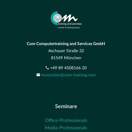
Com Computertraining and Services GmbH
Aschauer Straße 32
81549 München
+49 89 4508166 20
muenchen@com-training.com
Seminare
Office-Professionals
Media-Professionals