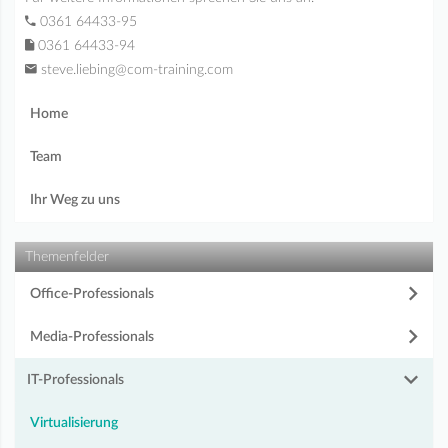
0361 64433-95
0361 64433-94
steve.liebing@com-training.com
Home
Team
Ihr Weg zu uns
Themenfelder
Office-Professionals
Media-Professionals
IT-Professionals
Virtualisierung