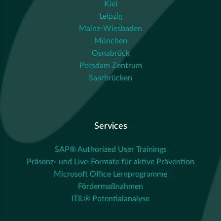
Kiel
Leipzig
Mainz-Wiesbaden
München
Osnabrück
Potsdam Zentrum
Saarbrücken
Services
SAP® Authorized User Trainings
Präsenz- und Live-Formate für aktive Prävention
Microsoft Office Lernprogramme
Fördermaßnahmen
ITIL® Potentialanalyse