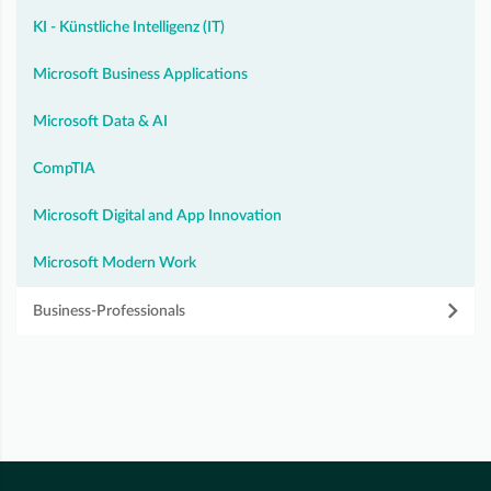
KI - Künstliche Intelligenz (IT)
Microsoft Business Applications
Microsoft Data & AI
CompTIA
Microsoft Digital and App Innovation
Microsoft Modern Work
Business-Professionals