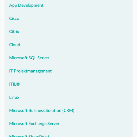
App Development
Cisco
Citrix
Cloud
Microsoft SQL Server
IT Projektmanagement
ITIL®
Linux
Microsoft Business Solution (CRM)
Microsoft Exchange Server