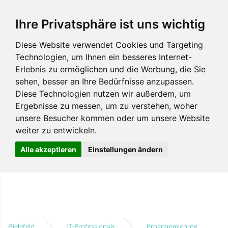
Ihre Privatsphäre ist uns wichtig
Diese Website verwendet Cookies und Targeting
Technologien, um Ihnen ein besseres Internet-
Erlebnis zu ermöglichen und die Werbung, die Sie
sehen, besser an Ihre Bedürfnisse anzupassen.
Diese Technologien nutzen wir außerdem, um
Ergebnisse zu messen, um zu verstehen, woher
unsere Besucher kommen oder um unsere Website
weiter zu entwickeln.
Alle akzeptieren
Einstellungen ändern
Bielefeld
IT-Professionals
Programmierung