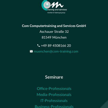
Com Computertraining and Services GmbH
Aschauer Straße 32
81549 München
+49 89 4508166 20
muenchen@com-training.com
Seminare
Office-Professionals
Media-Professionals
IT-Professionals
Business-Professionals