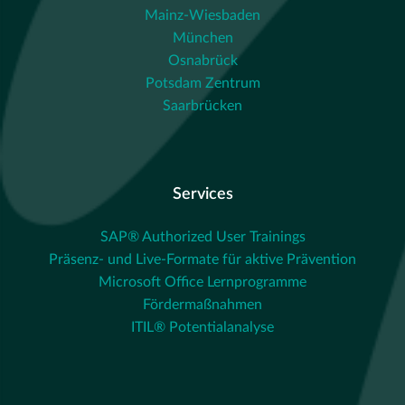
Mainz-Wiesbaden
München
Osnabrück
Potsdam Zentrum
Saarbrücken
Services
SAP® Authorized User Trainings
Präsenz- und Live-Formate für aktive Prävention
Microsoft Office Lernprogramme
Fördermaßnahmen
ITIL® Potentialanalyse