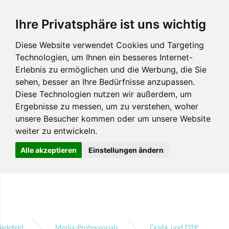
Ihre Privatsphäre ist uns wichtig
Diese Website verwendet Cookies und Targeting
Technologien, um Ihnen ein besseres Internet-
Erlebnis zu ermöglichen und die Werbung, die Sie
sehen, besser an Ihre Bedürfnisse anzupassen.
Diese Technologien nutzen wir außerdem, um
Ergebnisse zu messen, um zu verstehen, woher
unsere Besucher kommen oder um unsere Website
weiter zu entwickeln.
Alle akzeptieren
Einstellungen ändern
ielefeld
Media-Professionals
Grafik und DTP