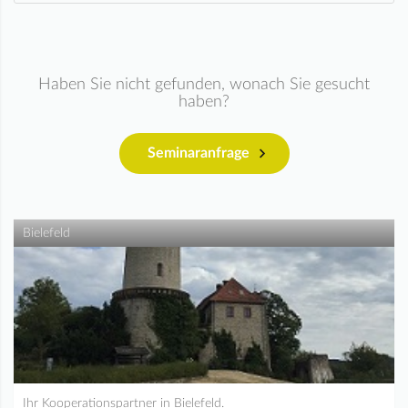
Haben Sie nicht gefunden, wonach Sie gesucht
haben?
Seminaranfrage
Bielefeld
Ihr Kooperationspartner in Bielefeld.