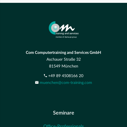
Com Computertraining and Services GmbH
Aschauer Straße 32
81549 München
+49 89 4508166 20
muenchen@com-training.com
Seminare
Office-Professionals