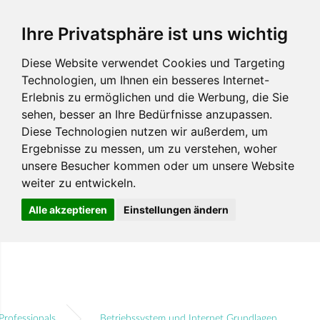
Ihre Privatsphäre ist uns wichtig
Diese Website verwendet Cookies und Targeting
Technologien, um Ihnen ein besseres Internet-
Erlebnis zu ermöglichen und die Werbung, die Sie
sehen, besser an Ihre Bedürfnisse anzupassen.
Diese Technologien nutzen wir außerdem, um
Ergebnisse zu messen, um zu verstehen, woher
unsere Besucher kommen oder um unsere Website
weiter zu entwickeln.
Alle akzeptieren
Einstellungen ändern
Professionals
Betriebssystem und Internet Grundlagen