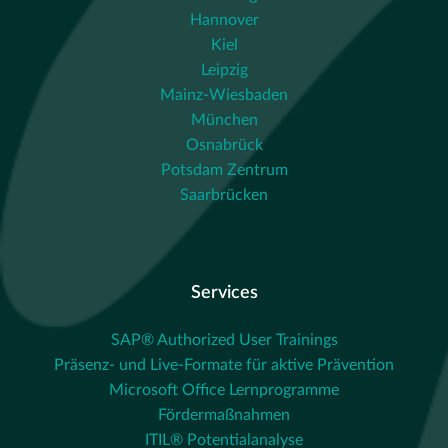
Hannover
Kiel
Leipzig
Mainz-Wiesbaden
München
Osnabrück
Potsdam Zentrum
Saarbrücken
Services
SAP® Authorized User Trainings
Präsenz- und Live-Formate für aktive Prävention
Microsoft Office Lernprogramme
Fördermaßnahmen
ITIL® Potentialanalyse