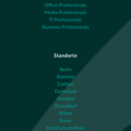
Office-Professionals
Media-Professionals
IT-Professionals
Business-Professionals
Standorte
Berlin
Bielefeld
Cottbus
Darmstadt
Dresden
Düsseldorf
Erfurt
Essen
Frankfurt am Main