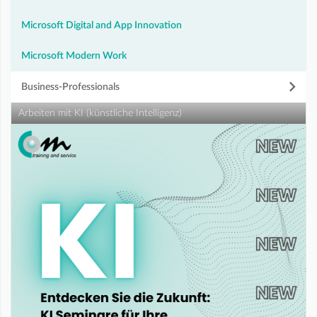
Microsoft Digital and App Innovation
Microsoft Modern Work
Business-Professionals
Arbeiten mit KI (künstliche Intelligenz)