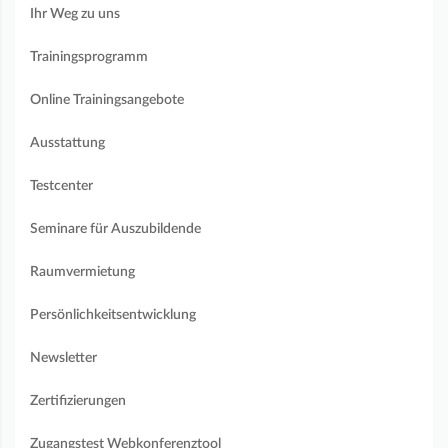
Ihr Weg zu uns
Trainingsprogramm
Online Trainingsangebote
Ausstattung
Testcenter
Seminare für Auszubildende
Raumvermietung
Persönlichkeitsentwicklung
Newsletter
Zertifizierungen
Zugangstest Webkonferenztool