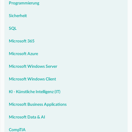
Programmierung
Sicherheit
SQL
Microsoft 365
Microsoft Azure
Microsoft Windows Server
Microsoft Windows Client
KI - Künstliche Intelligenz (IT)
Microsoft Business Applications
Microsoft Data & AI
CompTIA