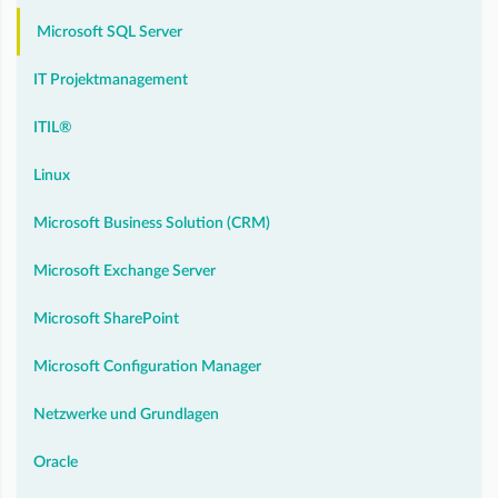
Microsoft SQL Server
IT Projektmanagement
ITIL®
Linux
Microsoft Business Solution (CRM)
Microsoft Exchange Server
Microsoft SharePoint
Microsoft Configuration Manager
Netzwerke und Grundlagen
Oracle