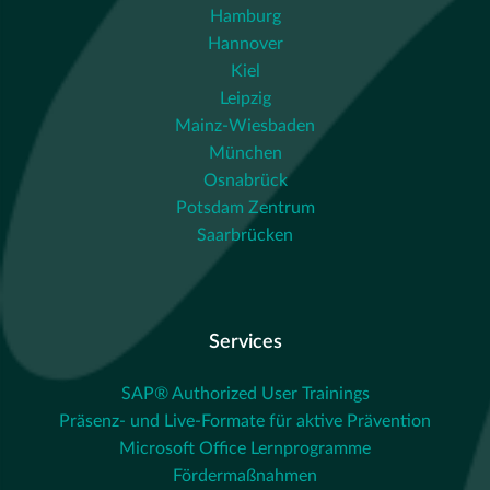
Hamburg
Hannover
Kiel
Leipzig
Mainz-Wiesbaden
München
Osnabrück
Potsdam Zentrum
Saarbrücken
Services
SAP® Authorized User Trainings
Präsenz- und Live-Formate für aktive Prävention
Microsoft Office Lernprogramme
Fördermaßnahmen