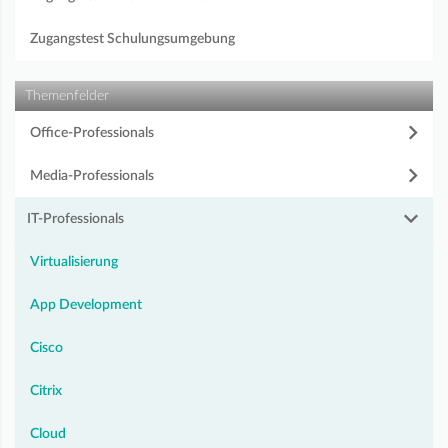
Zugangstest Schulungsumgebung
Themenfelder
Office-Professionals
Media-Professionals
IT-Professionals
Virtualisierung
App Development
Cisco
Citrix
Cloud