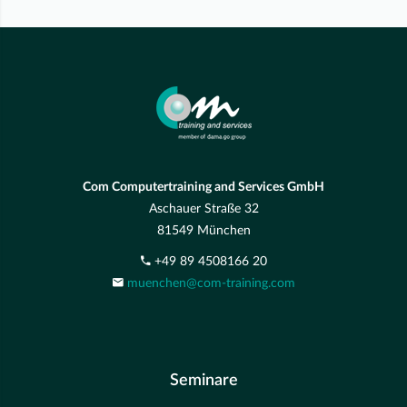
Com Computertraining and Services GmbH
Aschauer Straße 32
81549 München
+49 89 4508166 20
muenchen@com-training.com
Seminare