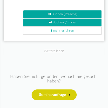
Buchen (Präsenz)
Buchen (Online)
mehr erfahren
Weitere laden
Haben Sie nicht gefunden, wonach Sie gesucht
haben?
Seminaranfrage