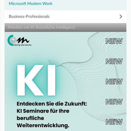
Microsoft Modern Work
Business-Professionals
Arbeiten mit KI (künstliche Intelligenz)