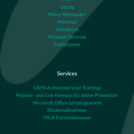
Leipzig
Mainz-Wiesbaden
München
Osnabrück
Potsdam Zentrum
Saarbrücken
Services
SAP® Authorized User Trainings
Präsenz- und Live-Formate für aktive Prävention
Microsoft Office Lernprogramme
Fördermaßnahmen
ITIL® Potentialanalyse