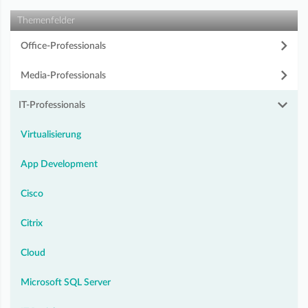
Themenfelder
Office-Professionals
Media-Professionals
IT-Professionals
Virtualisierung
App Development
Cisco
Citrix
Cloud
Microsoft SQL Server