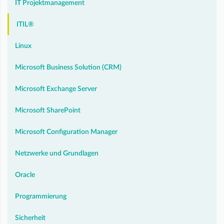
IT Projektmanagement
ITIL®
Linux
Microsoft Business Solution (CRM)
Microsoft Exchange Server
Microsoft SharePoint
Microsoft Configuration Manager
Netzwerke und Grundlagen
Oracle
Programmierung
Sicherheit