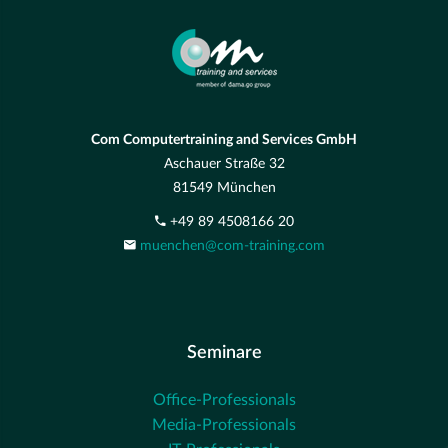
Com Computertraining and Services GmbH
Aschauer Straße 32
81549 München
+49 89 4508166 20
muenchen@com-training.com
Seminare
Office-Professionals
Media-Professionals