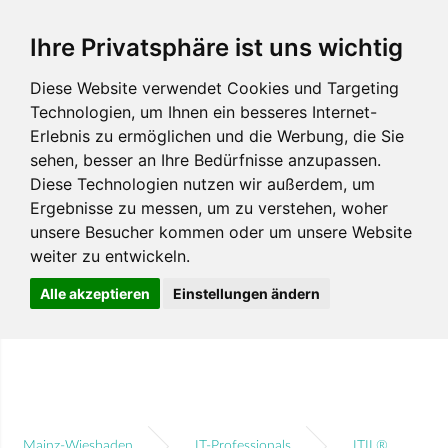
Ihre Privatsphäre ist uns wichtig
Diese Website verwendet Cookies und Targeting
Technologien, um Ihnen ein besseres Internet-
Erlebnis zu ermöglichen und die Werbung, die Sie
sehen, besser an Ihre Bedürfnisse anzupassen.
Diese Technologien nutzen wir außerdem, um
Ergebnisse zu messen, um zu verstehen, woher
unsere Besucher kommen oder um unsere Website
weiter zu entwickeln.
Alle akzeptieren
Einstellungen ändern
Mainz-Wiesbaden
IT-Professionals
ITIL®