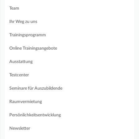
Team
Ihr Weg zu uns
Trainingsprogramm
Online Trainingsangebote
Ausstattung
Testcenter
Seminare für Auszubildende
Raumvermietung
Persönlichkeitsentwicklung
Newsletter