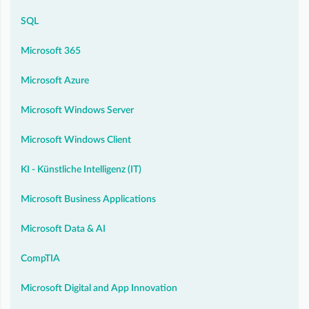
SQL
Microsoft 365
Microsoft Azure
Microsoft Windows Server
Microsoft Windows Client
KI - Künstliche Intelligenz (IT)
Microsoft Business Applications
Microsoft Data & AI
CompTIA
Microsoft Digital and App Innovation