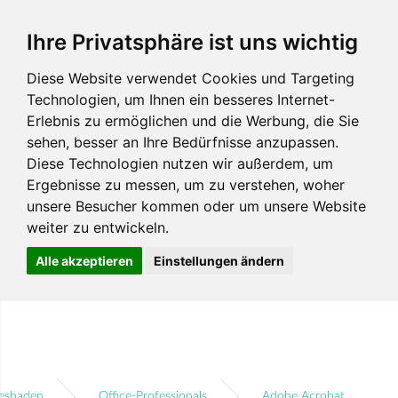
Ihre Privatsphäre ist uns wichtig
Diese Website verwendet Cookies und Targeting
Technologien, um Ihnen ein besseres Internet-
Erlebnis zu ermöglichen und die Werbung, die Sie
sehen, besser an Ihre Bedürfnisse anzupassen.
Diese Technologien nutzen wir außerdem, um
Ergebnisse zu messen, um zu verstehen, woher
unsere Besucher kommen oder um unsere Website
weiter zu entwickeln.
Alle akzeptieren
Einstellungen ändern
esbaden
Office-Professionals
Adobe Acrobat