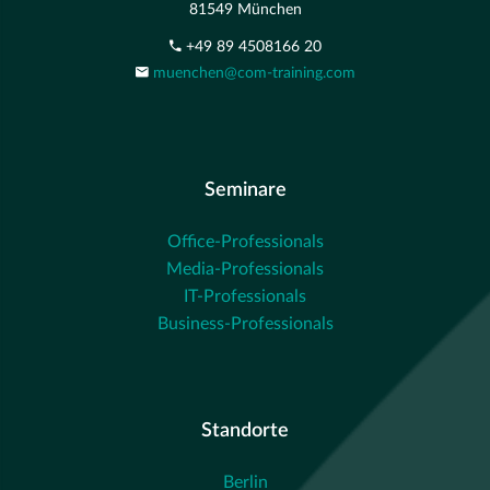
81549 München
+49 89 4508166 20
muenchen@com-training.com
Seminare
Office-Professionals
Media-Professionals
IT-Professionals
Business-Professionals
Standorte
Berlin