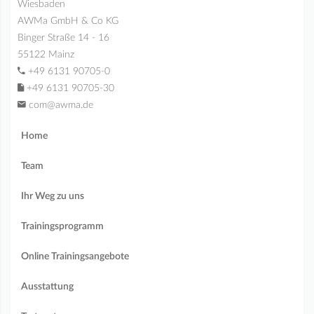
Wiesbaden
AWMa GmbH & Co KG
Binger Straße 14 - 16
55122 Mainz
+49 6131 90705-0
+49 6131 90705-30
com@awma.de
Home
Team
Ihr Weg zu uns
Trainingsprogramm
Online Trainingsangebote
Ausstattung