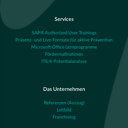
Services
SAP® Authorized User Trainings
Präsenz- und Live-Formate für aktive Prävention
Microsoft Office Lernprogramme
Fördermaßnahmen
ITIL® Potentialanalyse
Das Unternehmen
Referenzen (Auszug)
Leitbild
Franchising