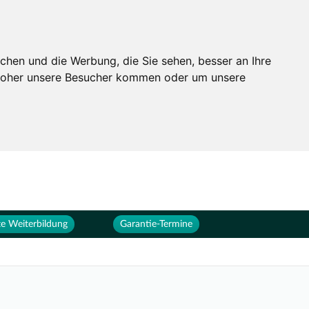
Services
Unternehmen
chen und die Werbung, die Sie sehen, besser an Ihre
 woher unsere Besucher kommen oder um unsere
e Weiterbildung
Garantie-Termine