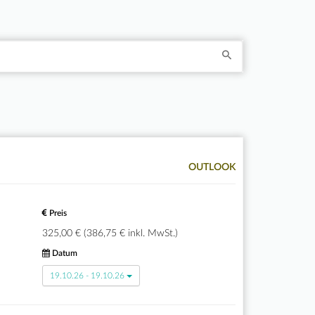
OUTLOOK
Preis
325,00 € (386,75 € inkl. MwSt.)
Datum
19.10.26 - 19.10.26