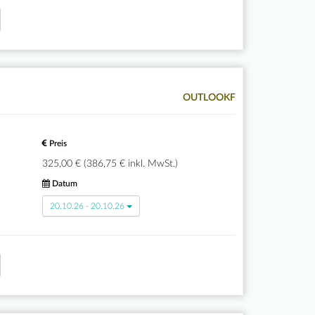
OUTLOOKF
Preis
325,00 € (386,75 € inkl. MwSt.)
Datum
20.10.26 - 20.10.26