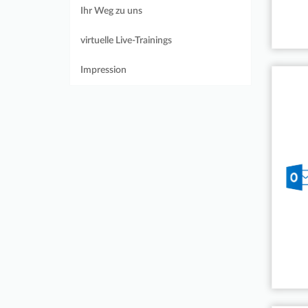
Ihr Weg zu uns
virtuelle Live-Trainings
Impression