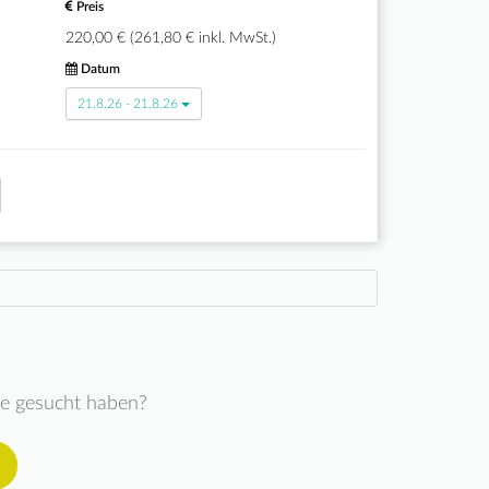
Preis
220,00 € (261,80 € inkl. MwSt.)
Datum
21.8.26 - 21.8.26
ie gesucht haben?