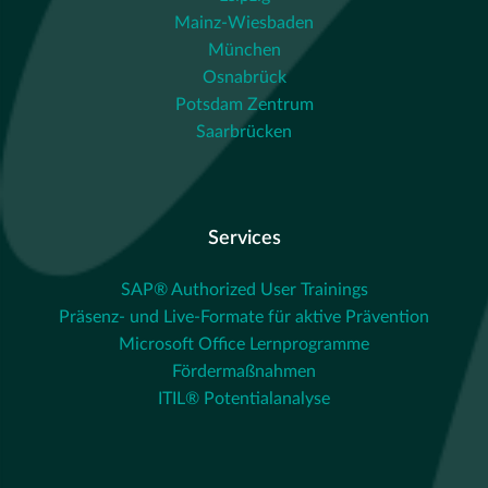
Mainz-Wiesbaden
München
Osnabrück
Potsdam Zentrum
Saarbrücken
Services
SAP® Authorized User Trainings
Präsenz- und Live-Formate für aktive Prävention
Microsoft Office Lernprogramme
Fördermaßnahmen
ITIL® Potentialanalyse