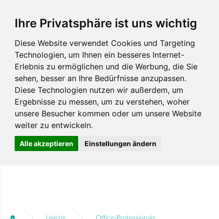
Ihre Privatsphäre ist uns wichtig
Diese Website verwendet Cookies und Targeting
Technologien, um Ihnen ein besseres Internet-
Erlebnis zu ermöglichen und die Werbung, die Sie
sehen, besser an Ihre Bedürfnisse anzupassen.
Diese Technologien nutzen wir außerdem, um
Ergebnisse zu messen, um zu verstehen, woher
unsere Besucher kommen oder um unsere Website
weiter zu entwickeln.
Alle akzeptieren
Einstellungen ändern
Leipzig
Office-Professionals