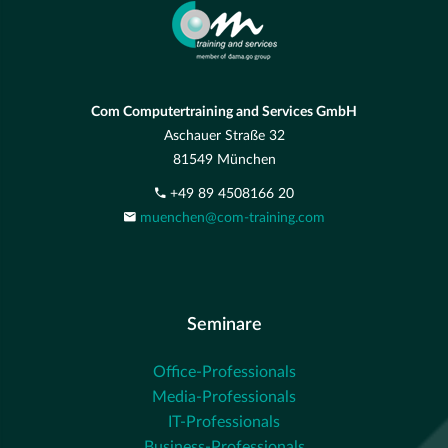
Com Computertraining and Services GmbH
Aschauer Straße 32
81549 München
+49 89 4508166 20
muenchen@com-training.com
Seminare
Office-Professionals
Media-Professionals
IT-Professionals
Business-Professionals