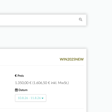
WIN2025NEW
Preis
1.350,00 € (1.606,50 € inkl. MwSt.)
Datum
10.8.26 - 11.8.26