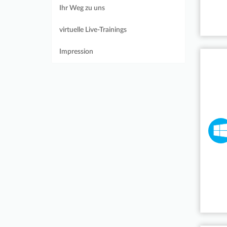
Ihr Weg zu uns
virtuelle Live-Trainings
Impression