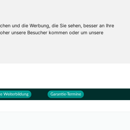
Services
Unternehmen
chen und die Werbung, die Sie sehen, besser an Ihre
 woher unsere Besucher kommen oder um unsere
e Weiterbildung
Garantie-Termine