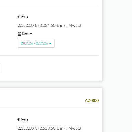
Preis
2.550,00 € (3.034,50 € inkl. MwSt.)
Datum
28.9.26 - 2.10.26
AZ-800
Preis
2.150,00 € (2.558,50 € inkl. MwSt.)