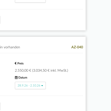
in vorhanden
AZ-040
Preis
2.550,00 € (3.034,50 € inkl. MwSt.)
Datum
28.9.26 - 2.10.26