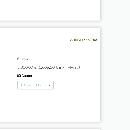
WIN2022NEW
Preis
1.350,00 € (1.606,50 € inkl. MwSt.)
Datum
10.8.26 - 11.8.26