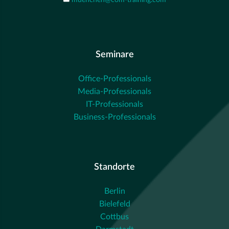
muenchen@com-training.com
Seminare
Office-Professionals
Media-Professionals
IT-Professionals
Business-Professionals
Standorte
Berlin
Bielefeld
Cottbus