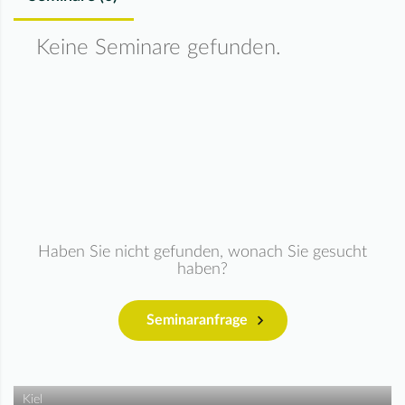
Keine Seminare gefunden.
Haben Sie nicht gefunden, wonach Sie gesucht
haben?
Seminaranfrage
Kiel