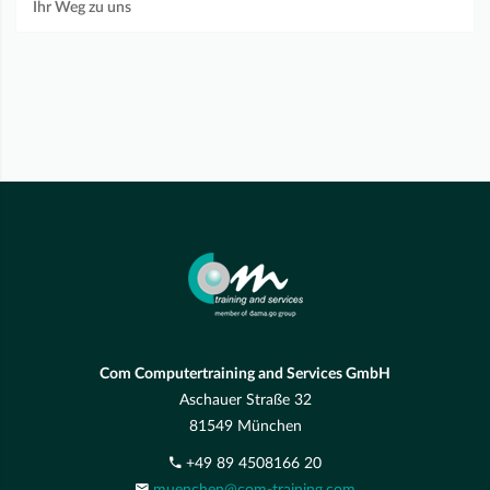
Ihr Weg zu uns
Com Computertraining and Services GmbH
Aschauer Straße 32
81549 München
+49 89 4508166 20