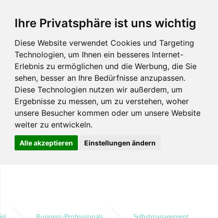
Ihre Privatsphäre ist uns wichtig
Diese Website verwendet Cookies und Targeting
Technologien, um Ihnen ein besseres Internet-
Erlebnis zu ermöglichen und die Werbung, die Sie
sehen, besser an Ihre Bedürfnisse anzupassen.
Diese Technologien nutzen wir außerdem, um
Ergebnisse zu messen, um zu verstehen, woher
unsere Besucher kommen oder um unsere Website
weiter zu entwickeln.
Alle akzeptieren
Einstellungen ändern
iel
Business-Professionals
Selbstmanagement