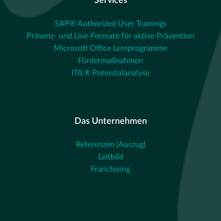
Services
SAP® Authorized User Trainings
Präsenz- und Live-Formate für aktive Prävention
Microsoft Office Lernprogramme
Fördermaßnahmen
ITIL® Potentialanalyse
Das Unternehmen
Referenzen (Auszug)
Leitbild
Franchising