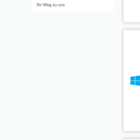
Ihr Weg zu uns