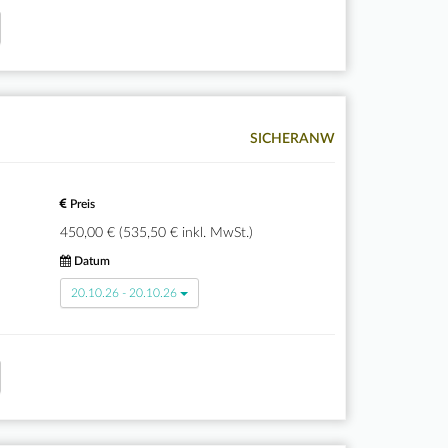
SICHERANW
Preis
450,00 € (535,50 € inkl. MwSt.)
Datum
20.10.26 - 20.10.26