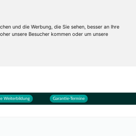
Services
Unternehmen
chen und die Werbung, die Sie sehen, besser an Ihre
 woher unsere Besucher kommen oder um unsere
e Weiterbildung
Garantie-Termine