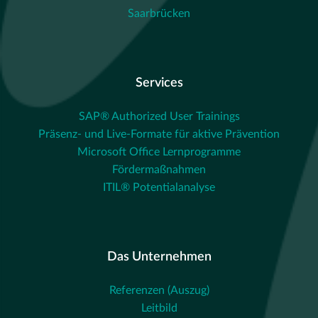
Saarbrücken
Services
SAP® Authorized User Trainings
Präsenz- und Live-Formate für aktive Prävention
Microsoft Office Lernprogramme
Fördermaßnahmen
ITIL® Potentialanalyse
Das Unternehmen
Referenzen (Auszug)
Leitbild