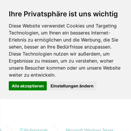
Ihre Privatsphäre ist uns wichtig
Diese Website verwendet Cookies und Targeting
Technologien, um Ihnen ein besseres Internet-
Erlebnis zu ermöglichen und die Werbung, die Sie
sehen, besser an Ihre Bedürfnisse anzupassen.
Diese Technologien nutzen wir außerdem, um
Ergebnisse zu messen, um zu verstehen, woher
unsere Besucher kommen oder um unsere Website
weiter zu entwickeln.
Alle akzeptieren
Einstellungen ändern
l
IT-Professionals
Microsoft Windows Server