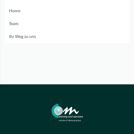
Home
Team
Ihr Weg zu uns