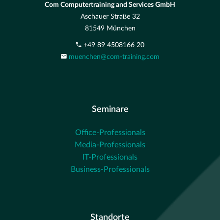
Com Computertraining and Services GmbH
Aschauer Straße 32
81549 München
+49 89 4508166 20
muenchen@com-training.com
Seminare
Office-Professionals
Media-Professionals
IT-Professionals
Business-Professionals
Standorte