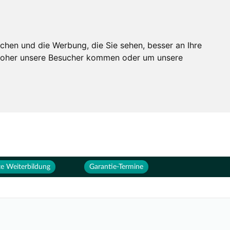
Services
Unternehmen
chen und die Werbung, die Sie sehen, besser an Ihre
 woher unsere Besucher kommen oder um unsere
e Weiterbildung
Garantie-Termine