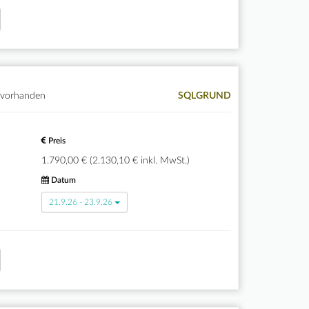
 vorhanden
SQLGRUND
Preis
1.790,00 € (2.130,10 € inkl. MwSt.)
Datum
21.9.26 - 23.9.26