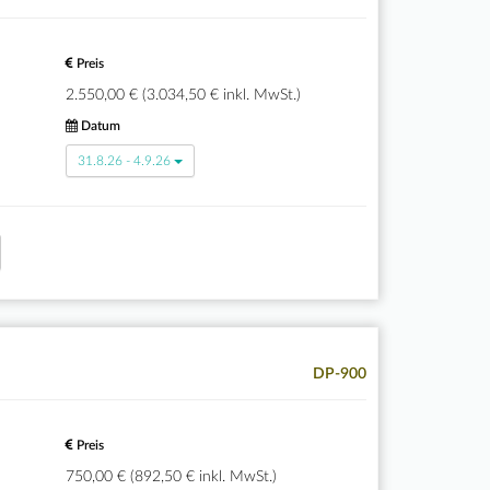
Preis
2.550,00 € (3.034,50 € inkl. MwSt.)
Datum
31.8.26 - 4.9.26
DP-900
Preis
750,00 € (892,50 € inkl. MwSt.)