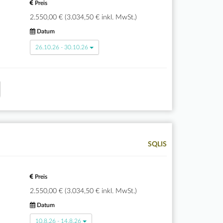
Preis
2.550,00 € (3.034,50 € inkl. MwSt.)
Datum
26.10.26 - 30.10.26
SQLIS
Preis
2.550,00 € (3.034,50 € inkl. MwSt.)
Datum
10.8.26 - 14.8.26