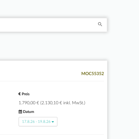
MOC55352
Preis
1.790,00 € (2.130,10 € inkl. MwSt.)
Datum
17.8.26 - 19.8.26