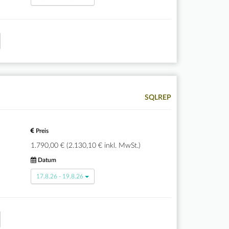
SQLREP
Preis
1.790,00 € (2.130,10 € inkl. MwSt.)
Datum
17.8.26 - 19.8.26