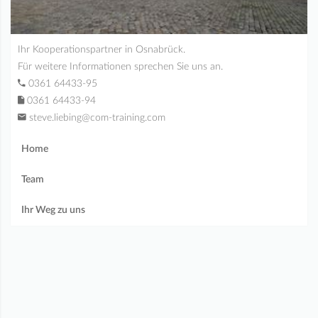
Ihr Kooperationspartner in Osnabrück.
Für weitere Informationen sprechen Sie uns an.
0361 64433-95
0361 64433-94
steve.liebing@com-training.com
Home
Team
Ihr Weg zu uns