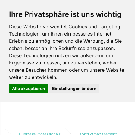
Ihre Privatsphäre ist uns wichtig
Diese Website verwendet Cookies und Targeting
Technologien, um Ihnen ein besseres Internet-
Erlebnis zu ermöglichen und die Werbung, die Sie
sehen, besser an Ihre Bedürfnisse anzupassen.
Diese Technologien nutzen wir außerdem, um
Ergebnisse zu messen, um zu verstehen, woher
unsere Besucher kommen oder um unsere Website
weiter zu entwickeln.
Alle akzeptieren
Einstellungen ändern
k
Business-Professionals
Konfliktmanagement