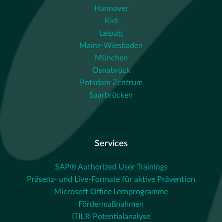
Hannover
Kiel
Leipzig
Mainz-Wiesbaden
München
Osnabrück
Potsdam Zentrum
Saarbrücken
Services
SAP® Authorized User Trainings
Präsenz- und Live-Formate für aktive Prävention
Microsoft Office Lernprogramme
Fördermaßnahmen
ITIL® Potentialanalyse