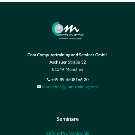
Com Computertraining and Services GmbH
Aschauer Straße 32
81549 München
+49 89 4508166 20
muenchen@com-training.com
Seminare
Office-Professionals