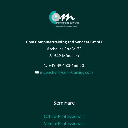
Com Computertraining and Services GmbH
Aschauer Straße 32
81549 München
+49 89 4508166 20
muenchen@com-training.com
Seminare
Office-Professionals
Media-Professionals