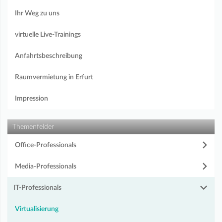
Ihr Weg zu uns
virtuelle Live-Trainings
Anfahrtsbeschreibung
Raumvermietung in Erfurt
Impression
Themenfelder
Office-Professionals
Media-Professionals
IT-Professionals
Virtualisierung