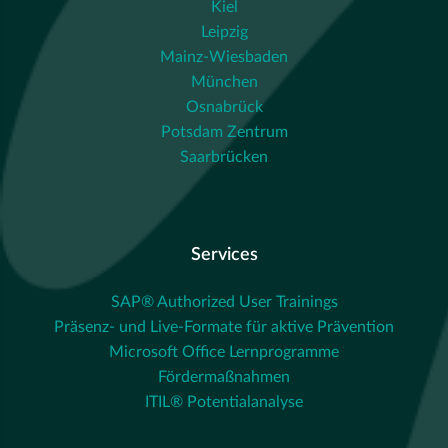
Kiel
Leipzig
Mainz-Wiesbaden
München
Osnabrück
Potsdam Zentrum
Saarbrücken
Services
SAP® Authorized User Trainings
Präsenz- und Live-Formate für aktive Prävention
Microsoft Office Lernprogramme
Fördermaßnahmen
ITIL® Potentialanalyse