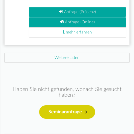
Anfrage (Präsenz)
Anfrage (Online)
mehr erfahren
Weitere laden
Haben Sie nicht gefunden, wonach Sie gesucht
haben?
Seminaranfrage