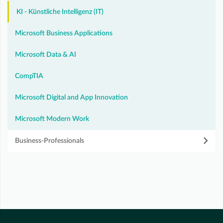
KI - Künstliche Intelligenz (IT)
Microsoft Business Applications
Microsoft Data & AI
CompTIA
Microsoft Digital and App Innovation
Microsoft Modern Work
Business-Professionals