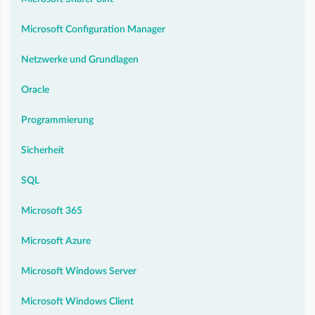
Microsoft Configuration Manager
Netzwerke und Grundlagen
Oracle
Programmierung
Sicherheit
SQL
Microsoft 365
Microsoft Azure
Microsoft Windows Server
Microsoft Windows Client