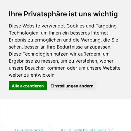
Ihre Privatsphäre ist uns wichtig
Diese Website verwendet Cookies und Targeting
Technologien, um Ihnen ein besseres Internet-
Erlebnis zu ermöglichen und die Werbung, die Sie
sehen, besser an Ihre Bedürfnisse anzupassen.
Diese Technologien nutzen wir außerdem, um
Ergebnisse zu messen, um zu verstehen, woher
unsere Besucher kommen oder um unsere Website
weiter zu entwickeln.
Alle akzeptieren
Einstellungen ändern
IT-Professionals
KI - Künstliche Intelligenz (IT)