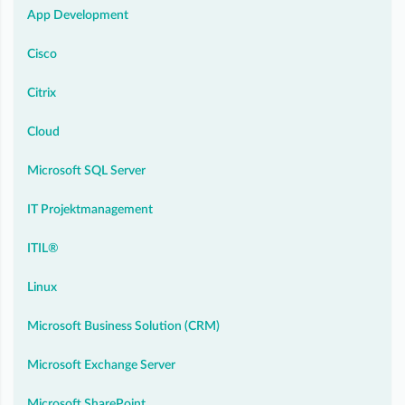
App Development
Cisco
Citrix
Cloud
Microsoft SQL Server
IT Projektmanagement
ITIL®
Linux
Microsoft Business Solution (CRM)
Microsoft Exchange Server
Microsoft SharePoint