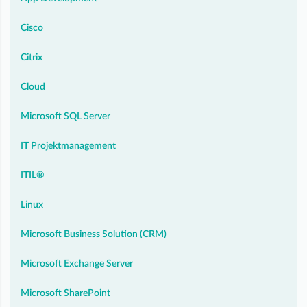
Cisco
Citrix
Cloud
Microsoft SQL Server
IT Projektmanagement
ITIL®
Linux
Microsoft Business Solution (CRM)
Microsoft Exchange Server
Microsoft SharePoint