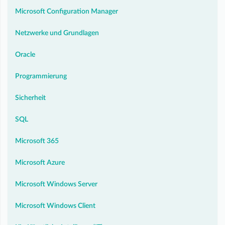
Microsoft Configuration Manager
Netzwerke und Grundlagen
Oracle
Programmierung
Sicherheit
SQL
Microsoft 365
Microsoft Azure
Microsoft Windows Server
Microsoft Windows Client