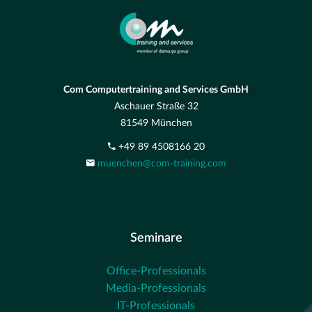
Com Computertraining and Services GmbH
Aschauer Straße 32
81549 München
+49 89 4508166 20
muenchen@com-training.com
Seminare
Office-Professionals
Media-Professionals
IT-Professionals