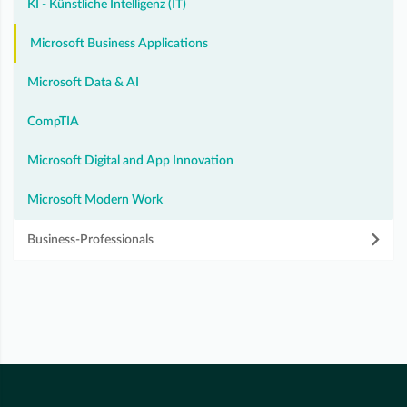
KI - Künstliche Intelligenz (IT)
Microsoft Business Applications
Microsoft Data & AI
CompTIA
Microsoft Digital and App Innovation
Microsoft Modern Work
Business-Professionals