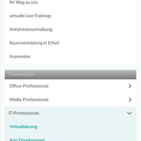
Ihr Weg zu uns
virtuelle Live-Trainings
Anfahrtsbeschreibung
Raumvermietung in Erfurt
Impression
Themenfelder
Office-Professionals
Media-Professionals
IT-Professionals
Virtualisierung
App Development