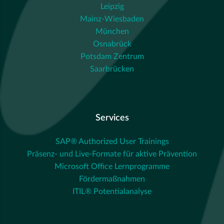
Leipzig
Mainz-Wiesbaden
München
Osnabrück
Potsdam Zentrum
Saarbrücken
Services
SAP® Authorized User Trainings
Präsenz- und Live-Formate für aktive Prävention
Microsoft Office Lernprogramme
Fördermaßnahmen
ITIL® Potentialanalyse