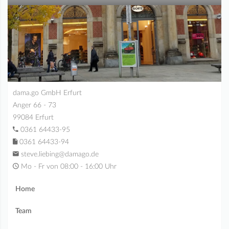
dama.go GmbH Erfurt
Anger 66 - 73
99084 Erfurt
0361 64433-95
0361 64433-94
steve.liebing@damago.de
Mo - Fr von 08:00 - 16:00 Uhr
Home
Team