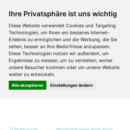
Ihre Privatsphäre ist uns wichtig
Diese Website verwendet Cookies und Targeting
Technologien, um Ihnen ein besseres Internet-
Erlebnis zu ermöglichen und die Werbung, die Sie
sehen, besser an Ihre Bedürfnisse anzupassen.
Diese Technologien nutzen wir außerdem, um
Ergebnisse zu messen, um zu verstehen, woher
unsere Besucher kommen oder um unsere Website
weiter zu entwickeln.
Alle akzeptieren
Einstellungen ändern
IT-Professionals
Microsoft Business Applications