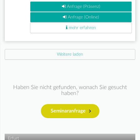
Anfrage (Präsenz)
Anfrage (Online)
mehr erfahren
Weitere laden
Haben Sie nicht gefunden, wonach Sie gesucht
haben?
Seminaranfrage
Erfurt