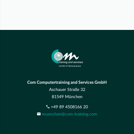
Com Computertraining and Services GmbH
Aschauer Straße 32
81549 München
+49 89 4508166 20
muenchen@com-training.com