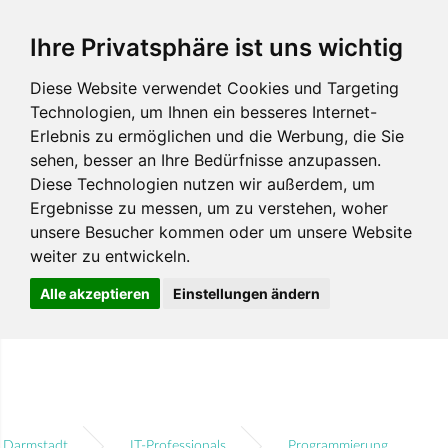
Ihre Privatsphäre ist uns wichtig
Diese Website verwendet Cookies und Targeting
Technologien, um Ihnen ein besseres Internet-
Erlebnis zu ermöglichen und die Werbung, die Sie
sehen, besser an Ihre Bedürfnisse anzupassen.
Diese Technologien nutzen wir außerdem, um
Ergebnisse zu messen, um zu verstehen, woher
unsere Besucher kommen oder um unsere Website
weiter zu entwickeln.
Alle akzeptieren
Einstellungen ändern
Darmstadt
IT-Professionals
Programmierung