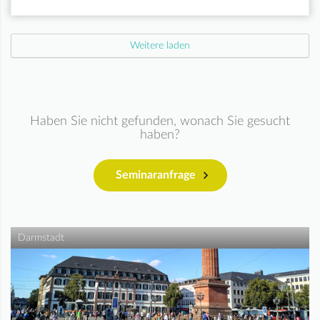
Weitere laden
Haben Sie nicht gefunden, wonach Sie gesucht
haben?
Seminaranfrage
Darmstadt