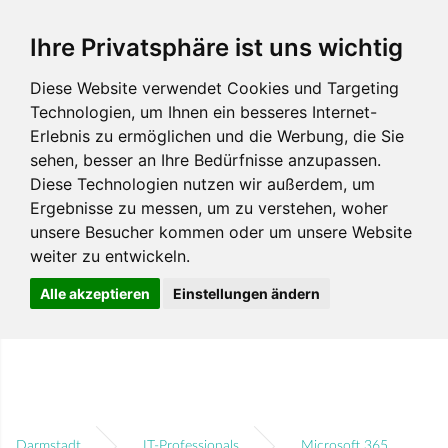
Ihre Privatsphäre ist uns wichtig
Diese Website verwendet Cookies und Targeting
Technologien, um Ihnen ein besseres Internet-
Erlebnis zu ermöglichen und die Werbung, die Sie
sehen, besser an Ihre Bedürfnisse anzupassen.
Diese Technologien nutzen wir außerdem, um
Ergebnisse zu messen, um zu verstehen, woher
unsere Besucher kommen oder um unsere Website
weiter zu entwickeln.
Alle akzeptieren
Einstellungen ändern
Darmstadt
IT-Professionals
Microsoft 365