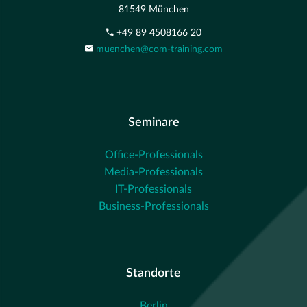
81549 München
+49 89 4508166 20
muenchen@com-training.com
Seminare
Office-Professionals
Media-Professionals
IT-Professionals
Business-Professionals
Standorte
Berlin