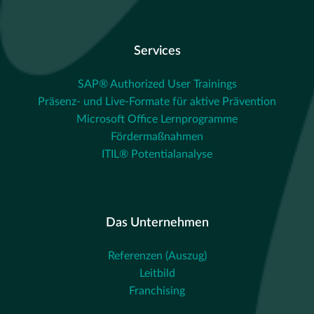
Services
SAP® Authorized User Trainings
Präsenz- und Live-Formate für aktive Prävention
Microsoft Office Lernprogramme
Fördermaßnahmen
ITIL® Potentialanalyse
Das Unternehmen
Referenzen (Auszug)
Leitbild
Franchising