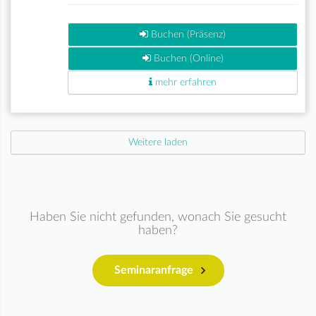
Buchen (Präsenz)
Buchen (Online)
mehr erfahren
Weitere laden
Haben Sie nicht gefunden, wonach Sie gesucht
haben?
Seminaranfrage