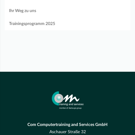
Ihr Weg zu uns
Trainingsprogramm 2025
Com Computertraining and Services GmbH
Aschauer Straße 32