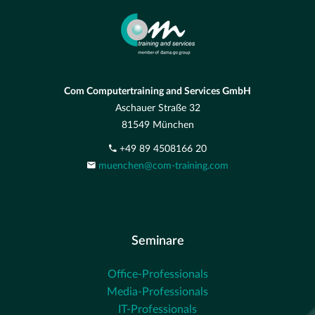
Com Computertraining and Services GmbH
Aschauer Straße 32
81549 München
+49 89 4508166 20
muenchen@com-training.com
Seminare
Office-Professionals
Media-Professionals
IT-Professionals