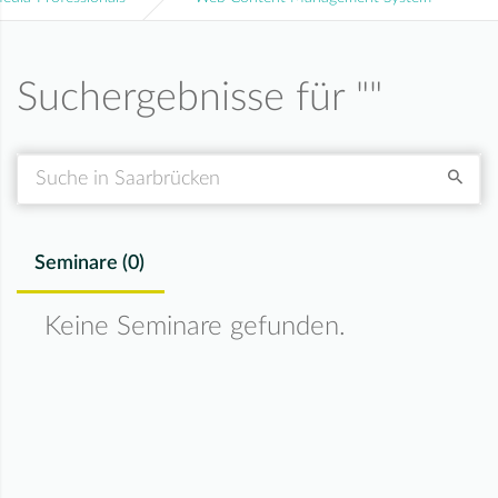
Suchergebnisse für "
"
Suche
Seminare (
0
)
Keine Seminare gefunden.