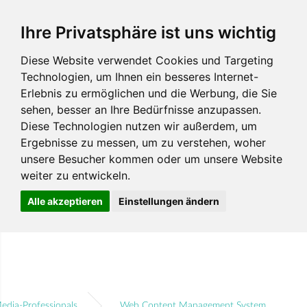
Ihre Privatsphäre ist uns wichtig
Diese Website verwendet Cookies und Targeting
Technologien, um Ihnen ein besseres Internet-
Erlebnis zu ermöglichen und die Werbung, die Sie
sehen, besser an Ihre Bedürfnisse anzupassen.
Diese Technologien nutzen wir außerdem, um
Ergebnisse zu messen, um zu verstehen, woher
unsere Besucher kommen oder um unsere Website
weiter zu entwickeln.
Alle akzeptieren
Einstellungen ändern
edia-Professionals
Web Content Management System