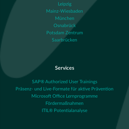
Leipzig
Mainz-Wiesbaden
München
Osnabrück
Potsdam Zentrum
Saarbrücken
Services
SAP® Authorized User Trainings
Präsenz- und Live-Formate für aktive Prävention
Microsoft Office Lernprogramme
Fördermaßnahmen
ITIL® Potentialanalyse